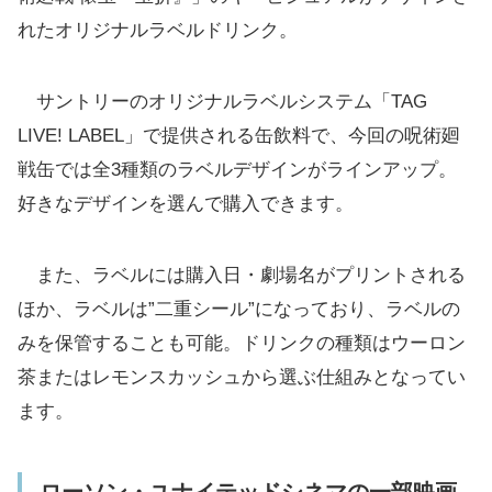
れたオリジナルラベルドリンク。
サントリーのオリジナルラベルシステム「TAG
LIVE! LABEL」で提供される缶飲料で、今回の呪術廻
戦缶では全3種類のラベルデザインがラインアップ。
好きなデザインを選んで購入できます。
また、ラベルには購入日・劇場名がプリントされる
ほか、ラベルは”二重シール”になっており、ラベルの
みを保管することも可能。ドリンクの種類はウーロン
茶またはレモンスカッシュから選ぶ仕組みとなってい
ます。
ローソン・ユナイテッドシネマの一部映画