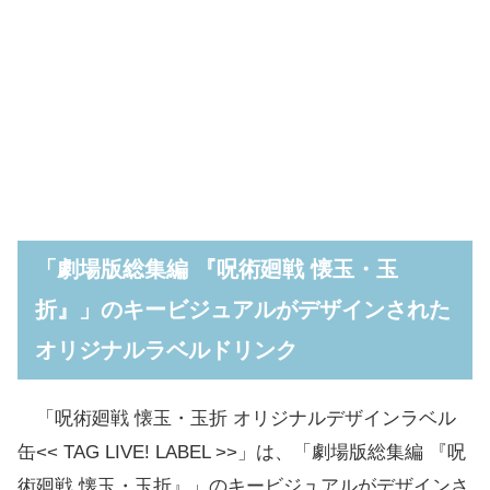
「劇場版総集編 『呪術廻戦 懐玉・玉
折』」のキービジュアルがデザインされた
オリジナルラベルドリンク
「呪術廻戦 懐玉・玉折 オリジナルデザインラベル
缶<< TAG LIVE! LABEL >>」は、「劇場版総集編 『呪
術廻戦 懐玉・玉折』」のキービジュアルがデザインさ