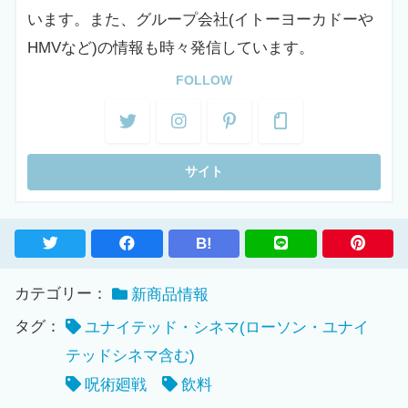
います。また、グループ会社(イトーヨーカドーや
HMVなど)の情報も時々発信しています。
FOLLOW
B!
カテゴリー：
新商品情報
タグ：
ユナイテッド・シネマ(ローソン・ユナイ
テッドシネマ含む)
呪術廻戦
飲料