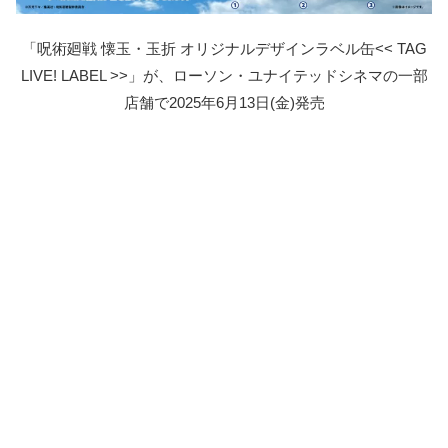
「呪術廻戦 懐玉・玉折 オリジナルデザインラベル缶<< TAG
LIVE! LABEL >>」が、ローソン・ユナイテッドシネマの一部
店舗で2025年6月13日(金)発売