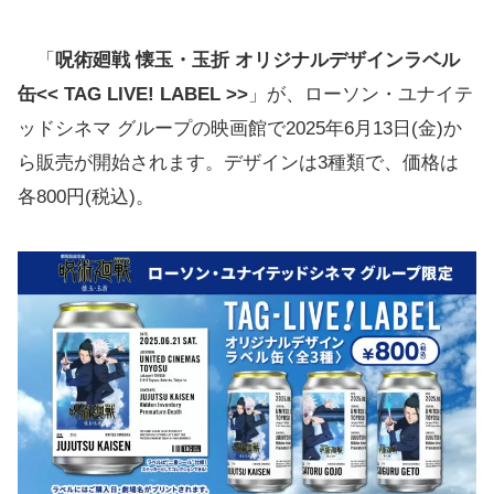
「
呪術廻戦 懐玉・玉折 オリジナルデザインラベル
缶<< TAG LIVE! LABEL >>
」が、ローソン・ユナイテ
ッドシネマ グループの映画館で2025年6月13日(金)か
ら販売が開始されます。デザインは3種類で、価格は
各800円(税込)。