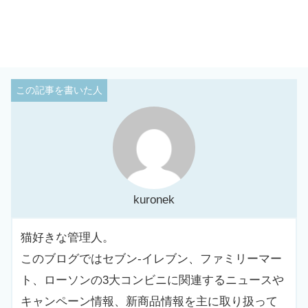
kuronek
猫好きな管理人。
このブログではセブン-イレブン、ファミリーマー
ト、ローソンの3大コンビニに関連するニュースや
キャンペーン情報、新商品情報を主に取り扱って