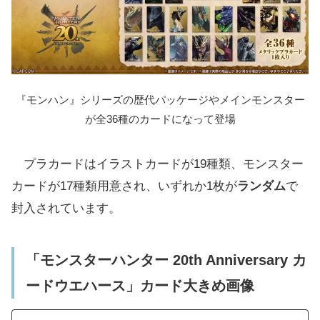
『モンハン』シリーズの歴代パッケージやメインモンスター
が全36種のカードになって登場
プラカードはイラストカードが19種類、モンスター
カードが17種類用意され、いずれか1枚が
ランダム
で
封入されています。
「モンスターハンター 20th Anniversary カ
ードウエハース」カード大きめ画像