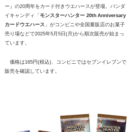
ー』の20周年をカード付きウエハースが登場。バンダ
イキャンディ「
モンスターハンター 20th Anniversary
カードウエハース
」がコンビニや全国量販店のお菓子
売り場などで2025年5月5日(月)から順次販売が始まっ
ています。
価格は165円(税込)、コンビニではセブンイレブンで
販売を確認しています。