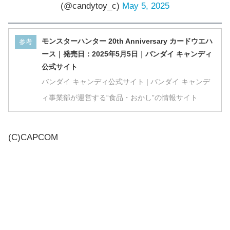
(@candytoy_c)
May 5, 2025
モンスターハンター 20th Anniversary カードウエハ
参考
ース｜発売日：2025年5月5日｜バンダイ キャンディ
公式サイト
バンダイ キャンディ公式サイト | バンダイ キャンデ
ィ事業部が運営する“食品・おかし”の情報サイト
(C)CAPCOM