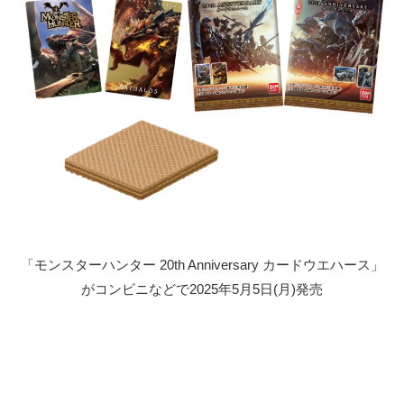
「モンスターハンター 20th Anniversary カードウエハース」
がコンビニなどで2025年5月5日(月)発売