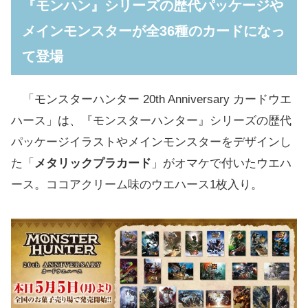
『モンハン』シリーズの歴代パッケージや
メインモンスターが全36種のカードになっ
て登場
「モンスターハンター 20th Anniversary カードウエ
ハース」は、『モンスターハンター』シリーズの歴代
パッケージイラストやメインモンスターをデザインし
た「
メタリックプラカード
」がオマケで付いたウエハ
ース。ココアクリーム味のウエハース1枚入り。