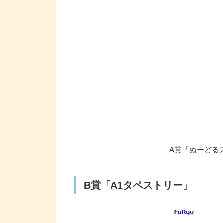
A賞「ぬーどる
B賞「A1タペストリー」