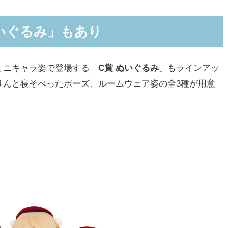
いぐるみ」もあり
ニキャラ姿で登場する「
C賞 ぬいぐるみ
」もラインアッ
りんと寝そべったポーズ、ルームウェア姿の全3種が用意