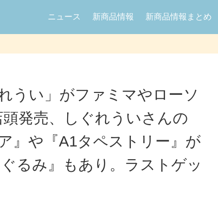
ニュース
新商品情報
新商品情報まとめ
ぐれうい」がファミマやローソ
1日店頭発売、しぐれういさんの
ア』や『A1タペストリー』が
いぐるみ』もあり。ラストゲッ