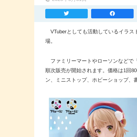
VTuberとしても活動しているイラ
場。
ファミリーマートやローソンなどで
順次販売が開始されます。価格は1回8
ン、ミニストップ、ホビーショップ、