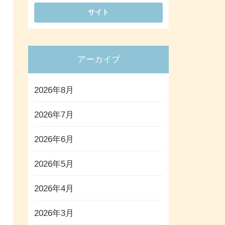
アーカイブ
2026年8月
2026年7月
2026年6月
2026年5月
2026年4月
2026年3月