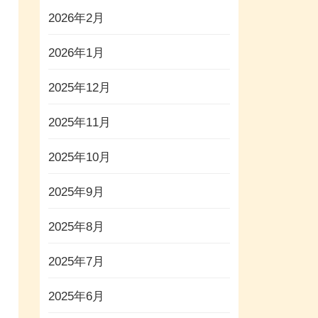
2026年2月
2026年1月
2025年12月
2025年11月
2025年10月
2025年9月
2025年8月
2025年7月
2025年6月