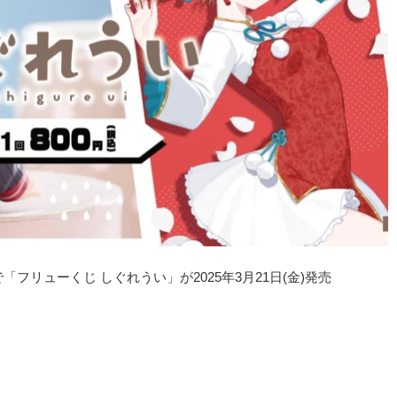
フリューくじ しぐれうい」が2025年3月21日(金)発売