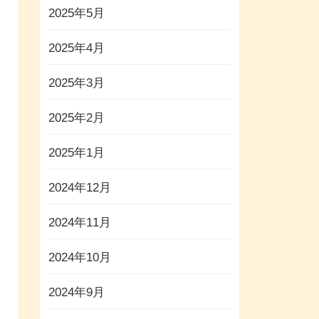
2025年5月
2025年4月
2025年3月
2025年2月
2025年1月
2024年12月
2024年11月
2024年10月
2024年9月