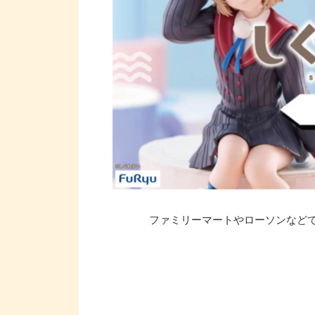
ファミリーマートやローソンなどで「