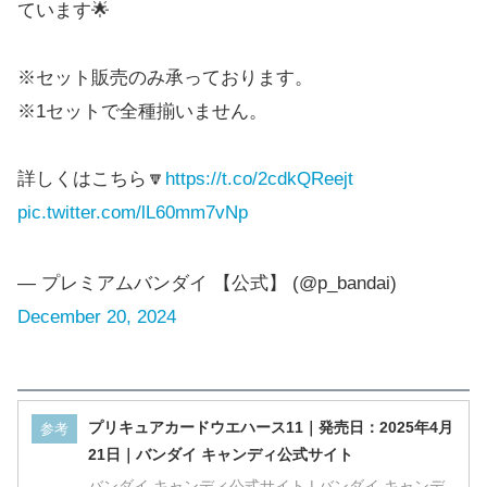
※セット販売のみ承っております。
※1セットで全種揃いません。
詳しくはこちら🔽
https://t.co/2cdkQReejt
pic.twitter.com/lL60mm7vNp
— プレミアムバンダイ 【公式】 (@p_bandai)
December 20, 2024
プリキュアカードウエハース11｜発売日：2025年4月
参考
21日｜バンダイ キャンディ公式サイト
バンダイ キャンディ公式サイト | バンダイ キャンデ