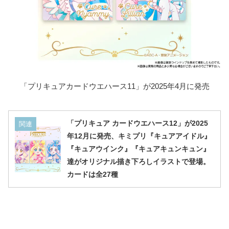
「プリキュアカードウエハース11」が2025年4月に発売
「プリキュア カードウエハース12」が2025
関連
年12月に発売、キミプリ『キュアアイドル』
『キュアウインク』『キュアキュンキュン』
達がオリジナル描き下ろしイラストで登場。
カードは全27種