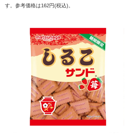
す。参考価格は162円(税込)。