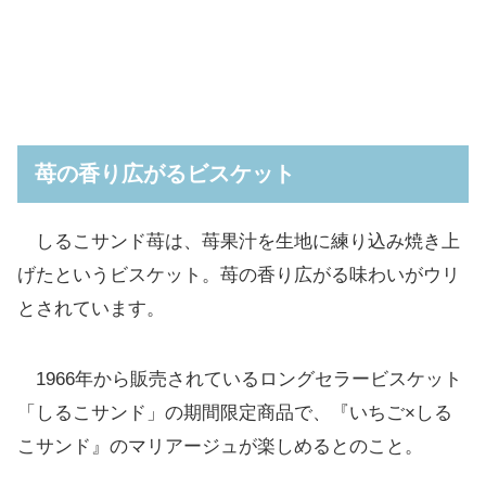
苺の香り広がるビスケット
しるこサンド苺は、苺果汁を生地に練り込み焼き上
げたというビスケット。苺の香り広がる味わいがウリ
とされています。
1966年から販売されているロングセラービスケット
「しるこサンド」の期間限定商品で、『いちご×しる
こサンド』のマリアージュが楽しめるとのこと。