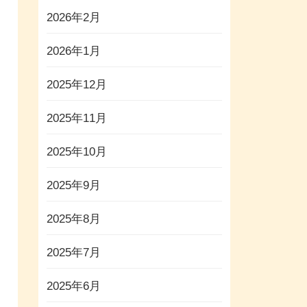
2026年2月
2026年1月
2025年12月
2025年11月
2025年10月
2025年9月
2025年8月
2025年7月
2025年6月