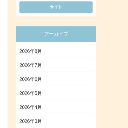
アーカイブ
2026年8月
2026年7月
2026年6月
2026年5月
2026年4月
2026年3月