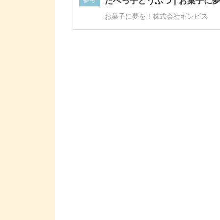
お菓子に夢を！株式会社ギンビス