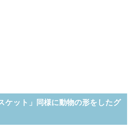
ビスケット」同様に動物の形をしたグ