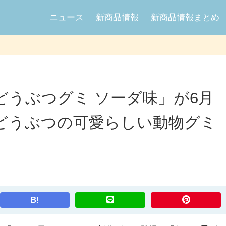
ニュース
新商品情報
新商品情報まとめ
どうぶつグミ ソーダ味」が6月
子どうぶつの可愛らしい動物グミ
B!