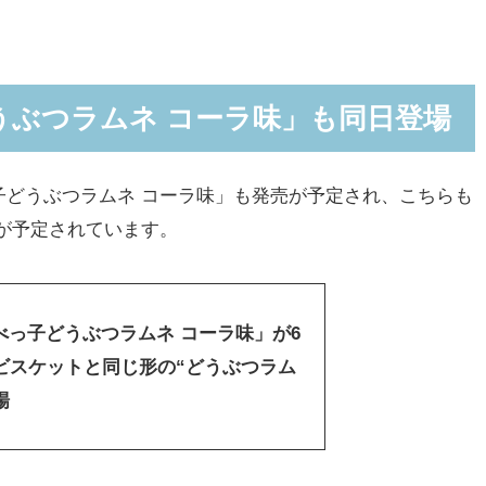
うぶつラムネ コーラ味」も同日登場
どうぶつラムネ コーラ味」も発売が予定され、こちらも
売が予定されています。
べっ子どうぶつラムネ コーラ味」が6
、ビスケットと同じ形の“どうぶつラム
場