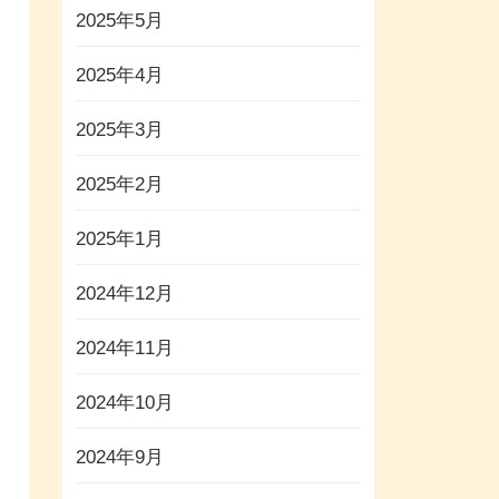
2025年5月
2025年4月
2025年3月
2025年2月
2025年1月
2024年12月
2024年11月
2024年10月
2024年9月