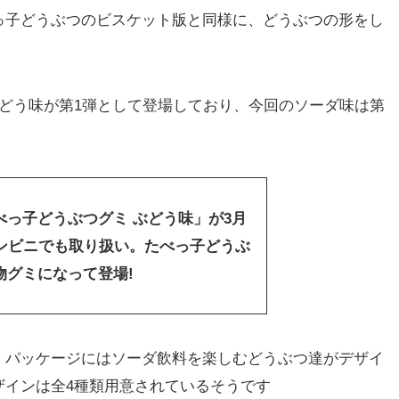
子どうぶつのビスケット版と同様に、どうぶつの形をし
どう味が第1弾として登場しており、今回のソーダ味は第
べっ子どうぶつグミ ぶどう味」が3月
コンビニでも取り扱い。たべっ子どうぶ
物グミになって登場!
パッケージにはソーダ飲料を楽しむどうぶつ達がデザイ
ザインは全4種類用意されているそうです