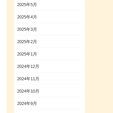
2025年5月
2025年4月
2025年3月
2025年2月
2025年1月
2024年12月
2024年11月
2024年10月
2024年9月