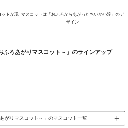
コットが現
マスコットは「おふろからあがったちいかわ達」のデ
ザイン
～おふろあがりマスコット～」のラインアップ
ろあがりマスコット～」のマスコット一覧