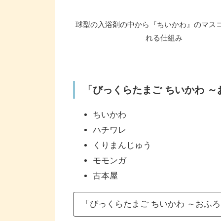
球型の入浴剤の中から『ちいかわ』のマス
れる仕組み
「びっくらたまご ちいかわ 
ちいかわ
ハチワレ
くりまんじゅう
モモンガ
古本屋
「びっくらたまご ちいかわ ～おふ