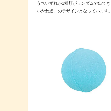
うちいずれか1種類がランダムで出て
いかわ達」のデザインとなっています