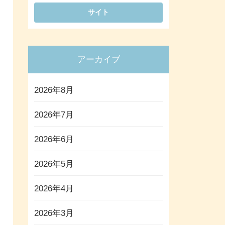
アーカイブ
2026年8月
2026年7月
2026年6月
2026年5月
2026年4月
2026年3月