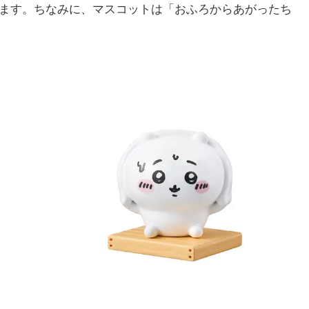
きます。ちなみに、マスコットは「おふろからあがったち
。