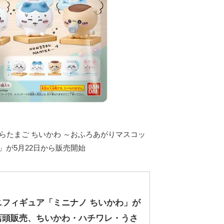
らたまご ちいかわ ～おふろあがりマスコッ
」が5月22日から販売開始
ニフィギュア「ミニナノ ちいかわ」が
店頭販売、ちいかわ・ハチワレ・うさ