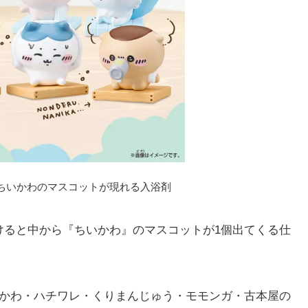
ちいかわのマスコットが現れる入浴剤
ると中から『ちいかわ』のマスコットが1個出てくる仕
かわ・ハチワレ・くりまんじゅう・モモンガ・古本屋の