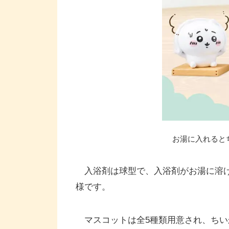
お湯に入れると
入浴剤は球型で、入浴剤がお湯に溶け
様です。
マスコットは全5種類用意され、ちい