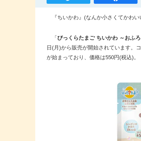
『ちいかわ』(なんか小さくてかわい
「
びっくらたまご ちいかわ ～おふ
日(月)から販売が開始されています。コ
が始まっており、価格は550円(税込)。