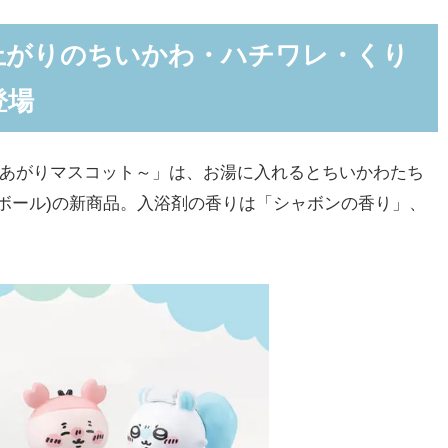
上がりのちいかわ・ハチワレ・くり
登場
ろあがりマスコット～」は、お湯に入れるとちいかわたち
ボール)の新商品。入浴剤の香りは「シャボンの香り」、