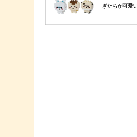
ぎたちが可愛