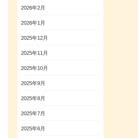
2026年2月
2026年1月
2025年12月
2025年11月
2025年10月
2025年9月
2025年8月
2025年7月
2025年6月