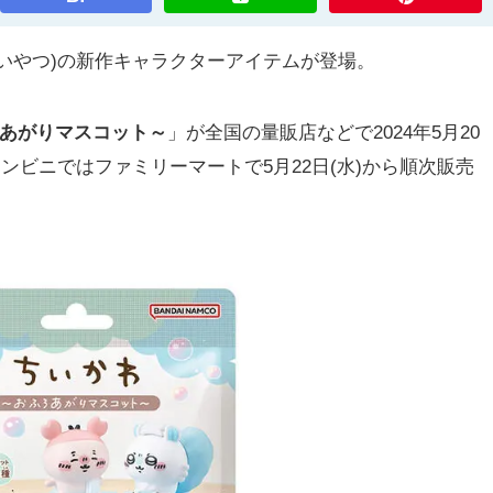
いやつ)の新作キャラクターアイテムが登場。
ろあがりマスコット～
」が全国の量販店などで2024年5月20
ンビニではファミリーマートで5月22日(水)から順次販売