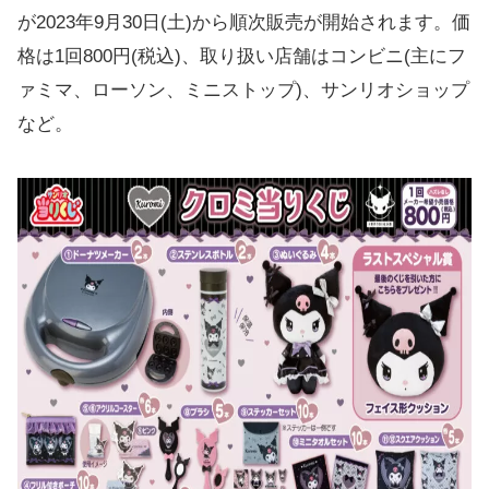
が2023年9月30日(土)から順次販売が開始されます。価
格は1回800円(税込)、取り扱い店舗はコンビニ(主にフ
ァミマ、ローソン、ミニストップ)、サンリオショップ
など。