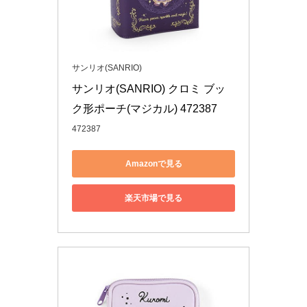
サンリオ(SANRIO)
サンリオ(SANRIO) クロミ ブッ
ク形ポーチ(マジカル) 472387
472387
Amazonで見る
楽天市場で見る