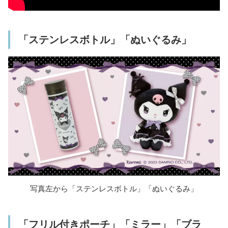
「ステンレスボトル」「ぬいぐるみ」
写真左から「ステンレスボトル」「ぬいぐるみ」
「フリル付きポーチ」「ミラー」「ブラ