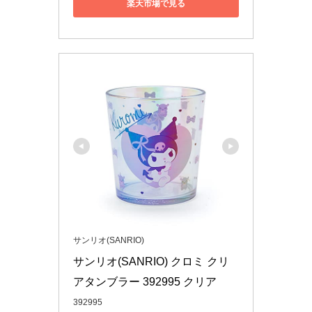
楽天市場で見る
サンリオ(SANRIO)
サンリオ(SANRIO) クロミ クリ
アタンブラー 392995 クリア
392995