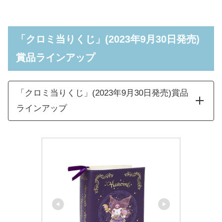
「クロミ当りくじ」(2023年9月30日発売)
賞品ラインアップ
「クロミ当りくじ」(2023年9月30日発売)賞品
ラインアップ