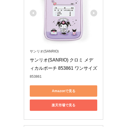
サンリオ(SANRIO)
サンリオ(SANRIO) クロミ メデ
ィカルポーチ 853861 ワンサイズ
853861
Amazonで見る
楽天市場で見る