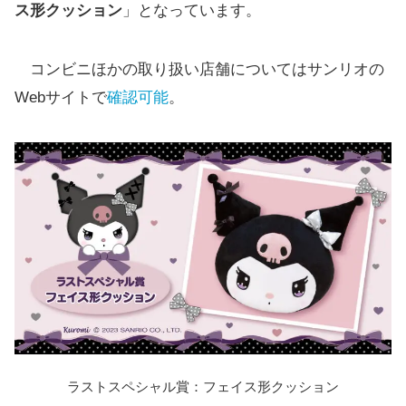
ス形クッション
」となっています。
コンビニほかの取り扱い店舗についてはサンリオの
Webサイトで
確認可能
。
ラストスペシャル賞：フェイス形クッション