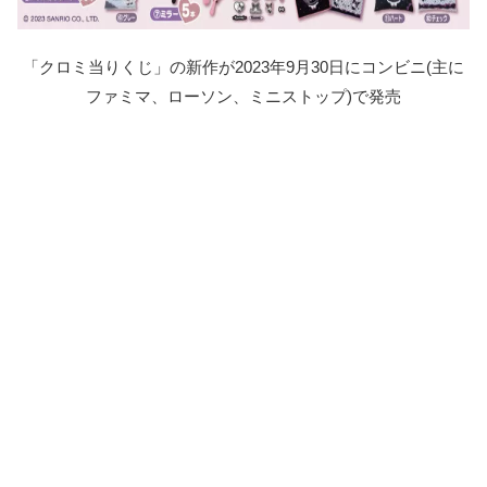
「クロミ当りくじ」の新作が2023年9月30日にコンビニ(主に
ファミマ、ローソン、ミニストップ)で発売