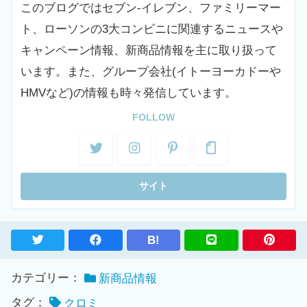
このブログではセブン-イレブン、ファミリーマー
ト、ローソンの3大コンビニに関連するニュースや
キャンペーン情報、新商品情報を主に取り扱って
います。また、グループ会社(イトーヨーカドーや
HMVなど)の情報も時々発信しています。
FOLLOW
B!
カテゴリー：
新商品情報
タグ：
クロミ