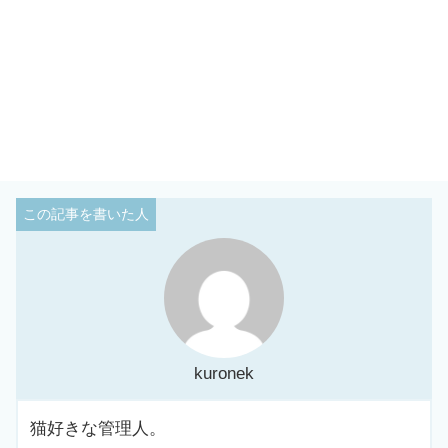
kuronek
猫好きな管理人。