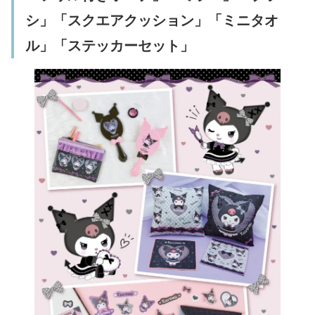
シ」「スクエアクッション」「ミニタオ
ル」「ステッカーセット」