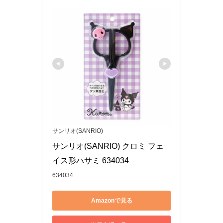
サンリオ(SANRIO)
サンリオ(SANRIO) クロミ フェ
イス形ハサミ 634034
634034
Amazonで見る