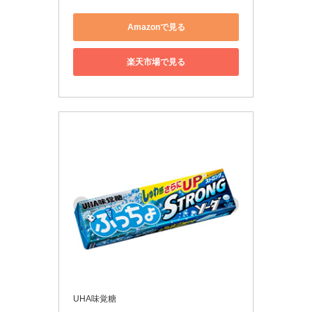
Amazonで見る
楽天市場で見る
UHA味覚糖