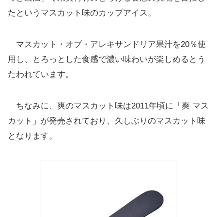
たというマスカット味のカップアイス。
マスカット・オブ・アレキサンドリア果汁を20％使
用し、とろっとした食感で濃い味わいが楽しめるとう
たわれています。
ちなみに、爽のマスカット味は2011年頃に「爽 マス
カット」が発売されており、久しぶりのマスカット味
となります。