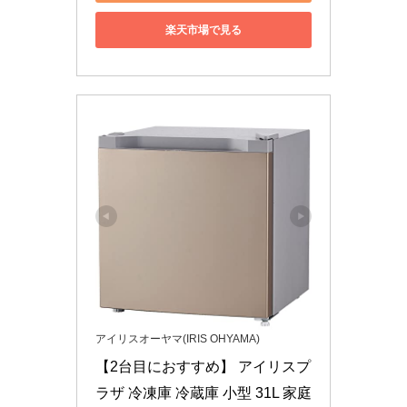
楽天市場で見る
アイリスオーヤマ(IRIS OHYAMA)
【2台目におすすめ】 アイリスプ
ラザ 冷凍庫 冷蔵庫 小型 31L 家庭