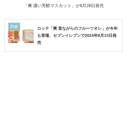
「爽 濃い芳醇マスカット」が8月28日発売
関連
ロッテ「爽 昔ながらのフルーツオレ」が今年
も登場、セブンイレブンで2024年8月13日発
売