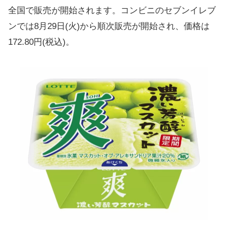
全国で販売が開始されます。コンビニのセブンイレブ
ンでは8月29日(火)から順次販売が開始され、価格は
172.80円(税込)。