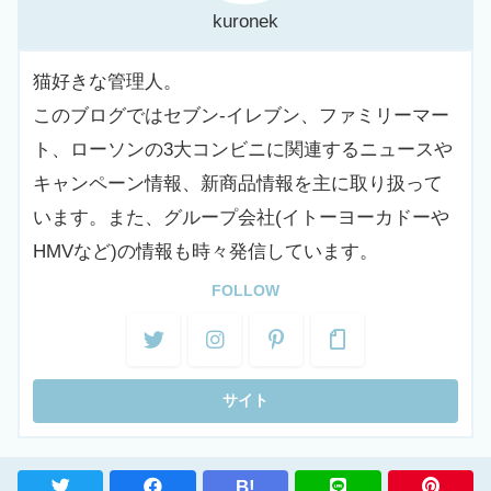
kuronek
猫好きな管理人。
このブログではセブン-イレブン、ファミリーマー
ト、ローソンの3大コンビニに関連するニュースや
キャンペーン情報、新商品情報を主に取り扱って
います。また、グループ会社(イトーヨーカドーや
HMVなど)の情報も時々発信しています。
FOLLOW
B!