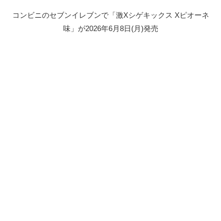
コンビニのセブンイレブンで「激Xシゲキックス Xピオーネ
味」が2026年6月8日(月)発売