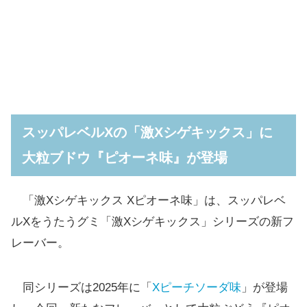
スッパレベルXの「激Xシゲキックス」に
大粒ブドウ『ピオーネ味』が登場
「激Xシゲキックス Xピオーネ味」は、スッパレベ
ルXをうたうグミ「激Xシゲキックス」シリーズの新フ
レーバー。
同シリーズは2025年に「
Xピーチソーダ味
」が登場