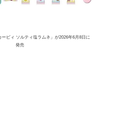
ービィ ソルティ塩ラムネ」が2026年6月8日に
発売