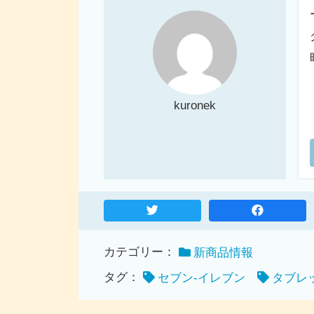
kuronek
カテゴリー：
新商品情報
タグ：
セブン-イレブン
タブレ