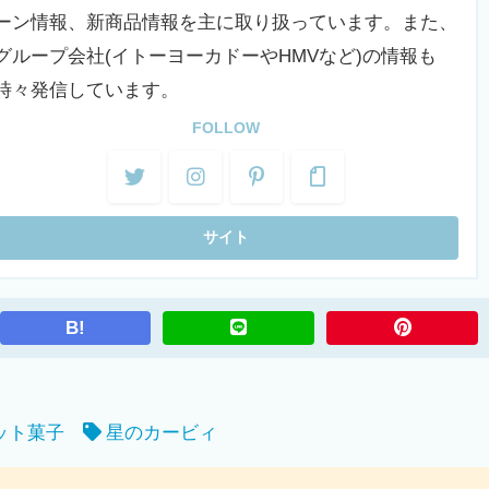
ーン情報、新商品情報を主に取り扱っています。また、
グループ会社(イトーヨーカドーやHMVなど)の情報も
時々発信しています。
FOLLOW
B!
ット菓子
星のカービィ