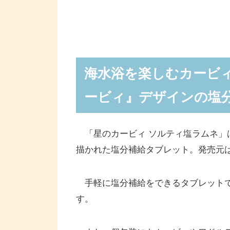
海水浴を楽しむカービ
ービィ』デザインの塩
「星のカービィ ソルティ塩ラムネ」
描かれた塩分補給タブレット。発売元
手軽に塩分補給をできるタブレットで
す。