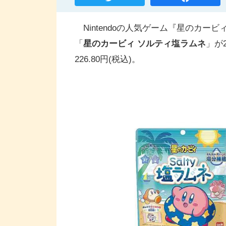
Nintendoの人気ゲーム『星のカ
「
星のカービィ ソルティ塩ラムネ
」が
226.80円(税込)。