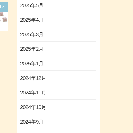
2025年5月
T>
2025年4月
2025年3月
2025年2月
2025年1月
2024年12月
2024年11月
2024年10月
2024年9月