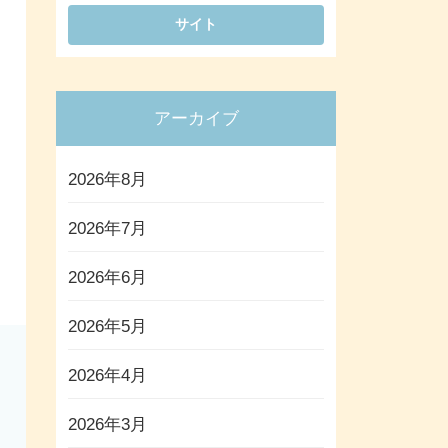
アーカイブ
2026年8月
2026年7月
2026年6月
2026年5月
2026年4月
2026年3月