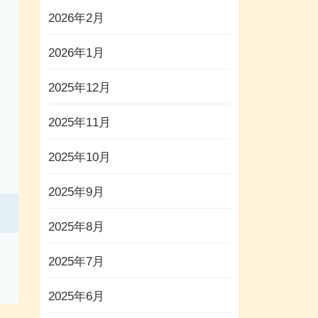
2026年2月
2026年1月
2025年12月
2025年11月
2025年10月
2025年9月
2025年8月
2025年7月
2025年6月