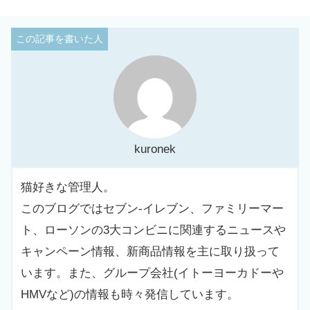
kuronek
猫好きな管理人。
このブログではセブン-イレブン、ファミリーマー
ト、ローソンの3大コンビニに関連するニュースや
キャンペーン情報、新商品情報を主に取り扱って
います。また、グループ会社(イトーヨーカドーや
HMVなど)の情報も時々発信しています。