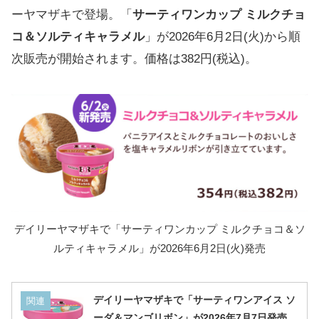
ーヤマザキで登場。「
サーティワンカップ ミルクチョ
コ＆ソルティキャラメル
」が2026年6月2日(火)から順
次販売が開始されます。価格は382円(税込)。
デイリーヤマザキで「サーティワンカップ ミルクチョコ＆ソ
ルティキャラメル」が2026年6月2日(火)発売
デイリーヤマザキで「サーティワンアイス ソ
関連
ーダ＆マンゴリボン」が2026年7月7日発売、