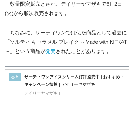
数量限定販売とされ、デイリーヤマザキで6月2日
(火)から順次販売されます。
ちなみに、サーティワンでは似た商品として過去に
「ソルティ キャラメル ブレイク ～Made with KITKAT
～」という商品が
発売
されたことがあります。
サーティワンアイスクリーム好評発売中 | おすすめ・
参考
キャンペーン情報 | デイリーヤマザキ
デイリーヤマザキ |