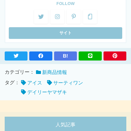
FOLLOW
B!
カテゴリー：
新商品情報
タグ：
アイス
サーティワン
デイリーヤマザキ
人気記事