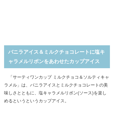
バニラアイス＆ミルクチョコレートに塩キ
ャラメルリボンをあわせたカップアイス
「サーティワンカップ ミルクチョコ＆ソルティキャ
ラメル」は、バニラアイスとミルクチョコレートの美
味しさとともに、塩キャラメルリボン(ソース)を楽し
めるというというカップアイス。