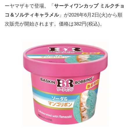
ーヤマザキで登場。「
サーティワンカップ ミルクチョ
コ＆ソルティキャラメル
」が2026年6月2日(火)から順
次販売が開始されます。価格は382円(税込)。