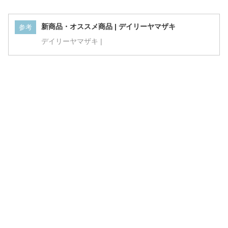
新商品・オススメ商品 | デイリーヤマザキ
参考
デイリーヤマザキ |