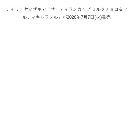
デイリーヤマザキで「サーティワンカップ ミルクチョコ＆ソ
ルティキャラメル」が2026年7月7日(火)発売