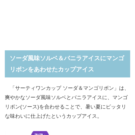
ソーダ風味ソルベ＆バニラアイスにマンゴ
リボンをあわせたカップアイス
「サーティワンカップ ソーダ＆マンゴリボン」は、
爽やかなソーダ風味ソルベとバニラアイスに、マンゴ
リボン(ソース)を合わせることで、暑い夏にピッタリ
な味わいに仕上げたというカップアイス。