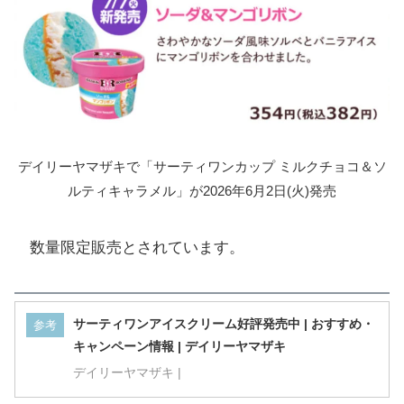
デイリーヤマザキで「サーティワンカップ ミルクチョコ＆ソ
ルティキャラメル」が2026年6月2日(火)発売
数量限定販売とされています。
サーティワンアイスクリーム好評発売中 | おすすめ・
参考
キャンペーン情報 | デイリーヤマザキ
デイリーヤマザキ |