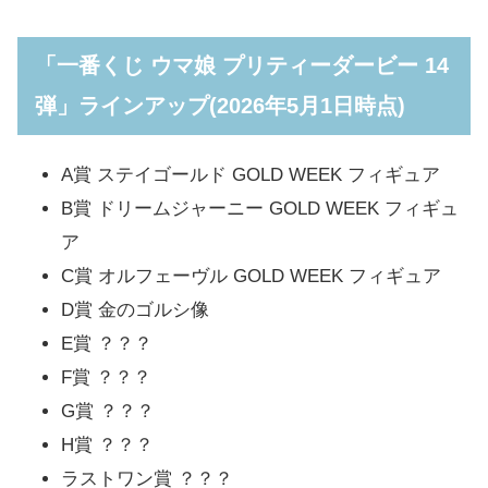
「一番くじ ウマ娘 プリティーダービー 14
弾」ラインアップ(2026年5月1日時点)
A賞 ステイゴールド GOLD WEEK フィギュア
B賞 ドリームジャーニー GOLD WEEK フィギュ
ア
C賞 オルフェーヴル GOLD WEEK フィギュア
D賞 金のゴルシ像
E賞 ？？？
F賞 ？？？
G賞 ？？？
H賞 ？？？
ラストワン賞 ？？？