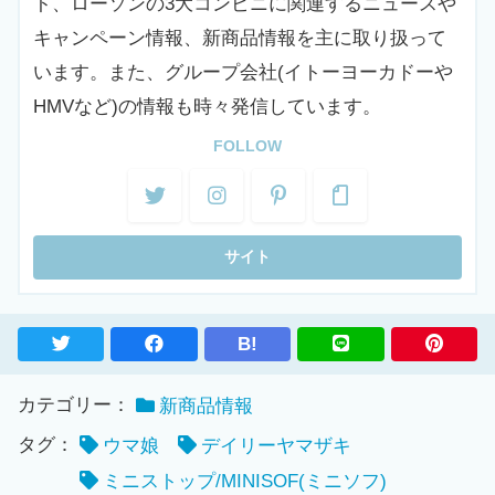
ト、ローソンの3大コンビニに関連するニュースや
キャンペーン情報、新商品情報を主に取り扱って
います。また、グループ会社(イトーヨーカドーや
HMVなど)の情報も時々発信しています。
FOLLOW
B!
カテゴリー：
新商品情報
タグ：
ウマ娘
デイリーヤマザキ
ミニストップ/MINISOF(ミニソフ)