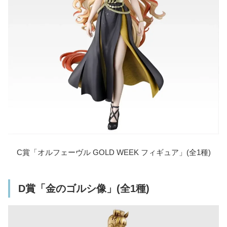
C賞「オルフェーヴル GOLD WEEK フィギュア」(全1種)
D賞「金のゴルシ像」(全1種)