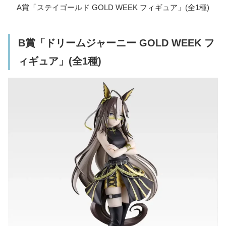
A賞「ステイゴールド GOLD WEEK フィギュア」(全1種)
B賞「ドリームジャーニー GOLD WEEK フ
ィギュア」(全1種)