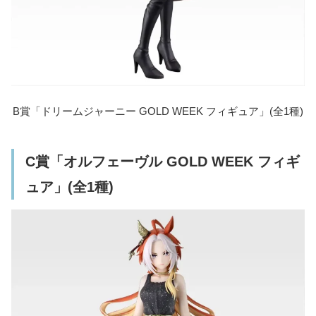
B賞「ドリームジャーニー GOLD WEEK フィギュア」(全1種)
C賞「オルフェーヴル GOLD WEEK フィギ
ュア」(全1種)