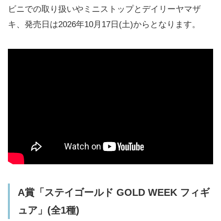
ビニでの取り扱いやミニストップとデイリーヤマザ
キ、発売日は2026年10月17日(土)からとなります。
A賞「ステイゴールド GOLD WEEK フィギ
ュア」(全1種)