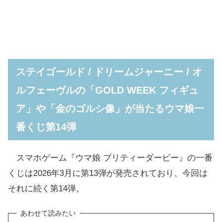
ステイゴールド / ドリームジャーニー / オ
ルフェーヴルの「GOLD WEEK フィギュ
ア」や「金のゴルシ像」が当たるウマ娘一
番くじ第14弾
スマホゲーム『ウマ娘 プリティーダービー』の一番
くじは2026年3月に第13弾が発売されており、今回は
それに続く第14弾。