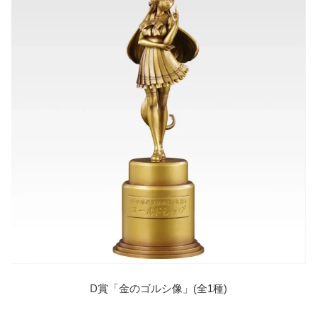
D賞「金のゴルシ像」(全1種)