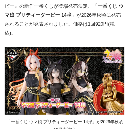
ビー』の新作一番くじが登場発売決定、
「一番くじ ウ
マ娘 プリティーダービー 14弾
」が2026年秋頃に発売
されることが発表されました。価格は1回920円(税
込)。
「一番くじ ウマ娘 プリティーダービー 14弾」が2026年秋頃