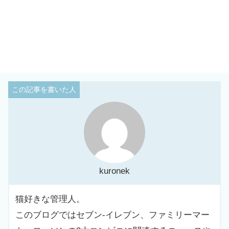
kuronek
猫好きな管理人。
このブログではセブン-イレブン、ファミリーマー