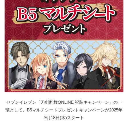
セブンイレブン「刀剣乱舞ONLINE 祝装キャンペーン」の一
環として、B5マルチシートプレゼントキャンペーンが2025年
9月18日(木)スタート