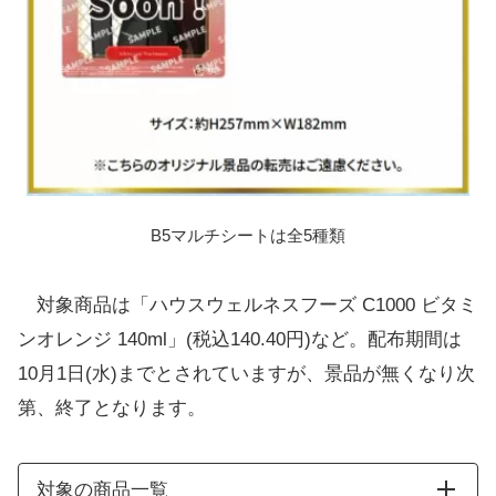
B5マルチシートは全5種類
対象商品は「ハウスウェルネスフーズ C1000 ビタミ
ンオレンジ 140ml」(税込140.40円)など。配布期間は
10月1日(水)までとされていますが、景品が無くなり次
第、終了となります。
対象の商品一覧