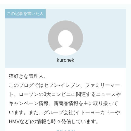
kuronek
猫好きな管理人。
このブログではセブン-イレブン、ファミリーマー
ト、ローソンの3大コンビニに関連するニュースや
キャンペーン情報、新商品情報を主に取り扱って
います。また、グループ会社(イトーヨーカドーや
HMVなど)の情報も時々発信しています。