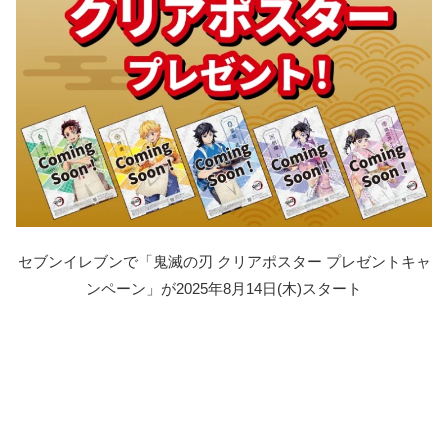
セブンイレブンで「鬼滅の刃 クリアポスター プレゼントキャ
ンペーン」が2025年8月14日(木)スタート