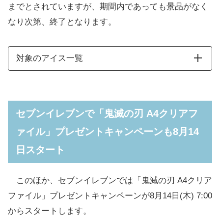
までとされていますが、期間内であっても景品がなく
なり次第、終了となります。
対象のアイス一覧
セブンイレブンで「鬼滅の刃 A4クリアフ
ァイル」プレゼントキャンペーンも8月14
日スタート
このほか、セブンイレブンでは「鬼滅の刃 A4クリア
ファイル」プレゼントキャンペーンが8月14日(木) 7:00
からスタートします。