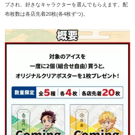
プされ、好きなキャラクターを選んでもらえます。配
布枚数は各店先着20枚(各4枚ずつ)。