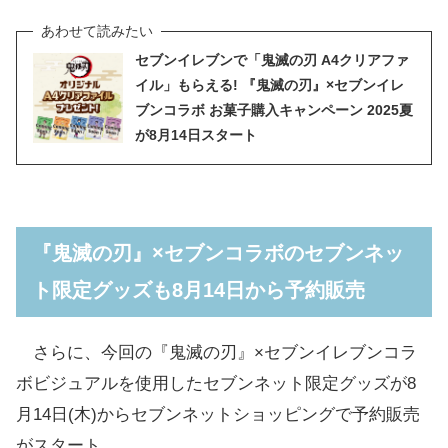
セブンイレブンで「鬼滅の刃 A4クリアファ
イル」もらえる! 『鬼滅の刃』×セブンイレ
ブンコラボ お菓子購入キャンペーン 2025夏
が8月14日スタート
『鬼滅の刃』×セブンコラボのセブンネッ
ト限定グッズも8月14日から予約販売
さらに、今回の『鬼滅の刃』×セブンイレブンコラ
ボビジュアルを使用したセブンネット限定グッズが8
月14日(木)からセブンネットショッピングで予約販売
がスタート。