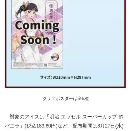
クリアポスターは全5種
対象のアイスは「明治 エッセル スーパーカップ 超
バニラ」(税込183.60円)など。配布期間は8月27日(水)