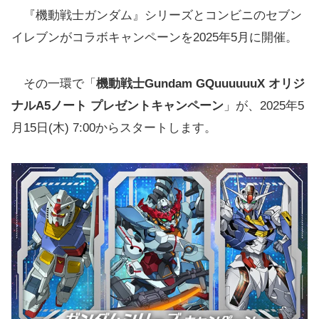
『機動戦士ガンダム』シリーズとコンビニのセブン
イレブンがコラボキャンペーンを2025年5月に開催。
その一環で「
機動戦士Gundam GQuuuuuuX オリジ
ナルA5ノート プレゼントキャンペーン
」が、2025年5
月15日(木) 7:00からスタートします。