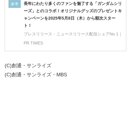
長年にわたり多くのファンを魅了する「ガンダムシリ
参考
ーズ」とのコラボ！オリジナルグッズのプレゼントキ
ャンペーンを2025年5月8日（木）から順次スター
ト！
プレスリリース・ニュースリリース配信シェアNo.1｜
PR TIMES
(C)創通・サンライズ
(C)創通・サンライズ・MBS