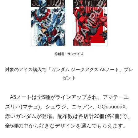
対象のアイス購入で「ガンダム ジークアクス A5ノート」プレ
ゼント
A5ノートは全5種がラインアップされ、アマテ・ユ
ズリハ(マチュ)、シュウジ、ニャアン、GQuuuuuuX、
赤いガンダムが登場。配布数は各店計20冊(各4冊)で、
全5種の中から好きなデザインを選んでもらえます。