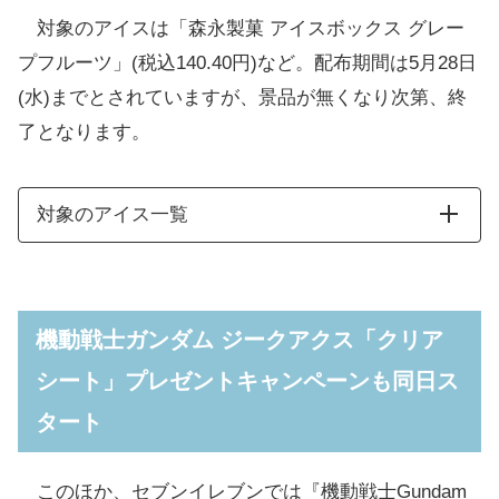
対象のアイスは「森永製菓 アイスボックス グレー
プフルーツ」(税込140.40円)など。配布期間は5月28日
(水)までとされていますが、景品が無くなり次第、終
了となります。
対象のアイス一覧
機動戦士ガンダム ジークアクス「クリア
シート」プレゼントキャンペーンも同日ス
タート
このほか、セブンイレブンでは『機動戦士Gundam