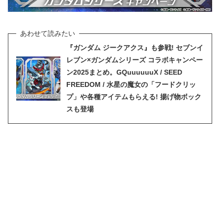
『ガンダム ジークアクス』も参戦! セブンイ
レブン×ガンダムシリーズ コラボキャンペー
ン2025まとめ。GQuuuuuuX / SEED
FREEDOM / 水星の魔女の「フードクリッ
プ」や各種アイテムもらえる! 揚げ物ボック
スも登場