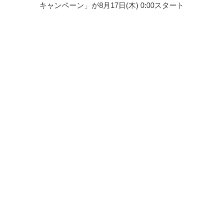
キャンペーン」が8月17日(木) 0:00スタート