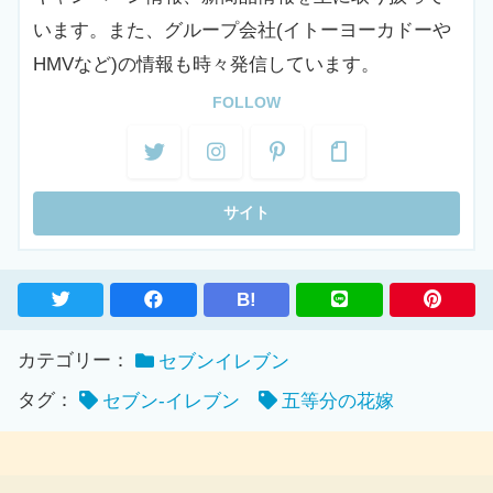
います。また、グループ会社(イトーヨーカドーや
HMVなど)の情報も時々発信しています。
FOLLOW
B!
カテゴリー：
セブンイレブン
タグ：
セブン-イレブン
五等分の花嫁