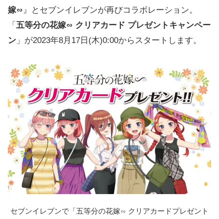
嫁∽
』とセブンイレブンが再びコラボレーション。
「
五等分の花嫁∽ クリアカード プレゼントキャンペー
ン
」が2023年8月17日(木)0:00からスタートします。
セブンイレブンで「五等分の花嫁∽ クリアカードプレゼント