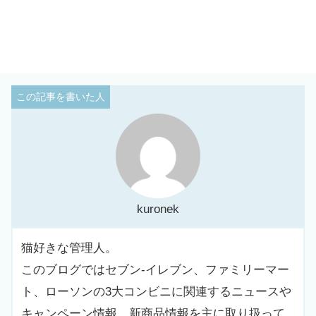
kuronek
猫好きな管理人。
このブログではセブン-イレブン、ファミリーマー
ト、ローソンの3大コンビニに関連するニュースや
キャンペーン情報、新商品情報を主に取り扱って