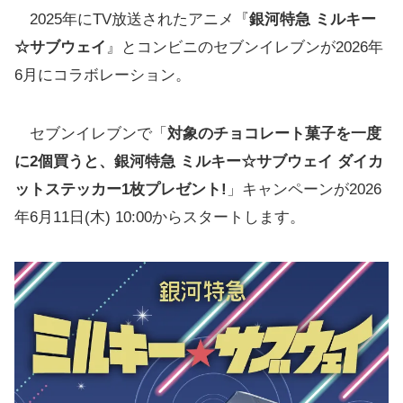
2025年にTV放送されたアニメ『
銀河特急 ミルキー
☆サブウェイ
』とコンビニのセブンイレブンが2026年
6月にコラボレーション。
セブンイレブンで「
対象のチョコレート菓子を一度
に2個買うと、銀河特急 ミルキー☆サブウェイ ダイカ
ットステッカー1枚プレゼント!
」キャンペーンが2026
年6月11日(木) 10:00からスタートします。