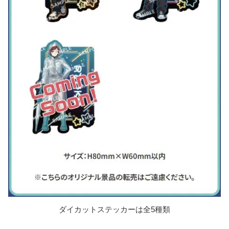
ダイカットステッカーは全5種類