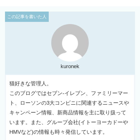
kuronek
猫好きな管理人。
このブログではセブン-イレブン、ファミリーマー
ト、ローソンの3大コンビニに関連するニュースや
キャンペーン情報、新商品情報を主に取り扱って
います。また、グループ会社(イトーヨーカドーや
HMVなど)の情報も時々発信しています。