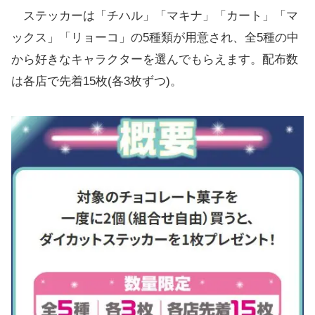
ステッカーは「チハル」「マキナ」「カート」「マ
ックス」「リョーコ」の5種類が用意され、全5種の中
から好きなキャラクターを選んでもらえます。配布数
は各店で先着15枚(各3枚ずつ)。