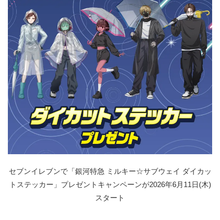
セブンイレブンで「銀河特急 ミルキー☆サブウェイ ダイカッ
トステッカー」プレゼントキャンペーンが2026年6月11日(木)
スタート