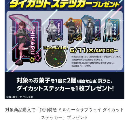
対象商品購入で「銀河特急 ミルキー☆サブウェイ ダイカット
ステッカー」プレゼント