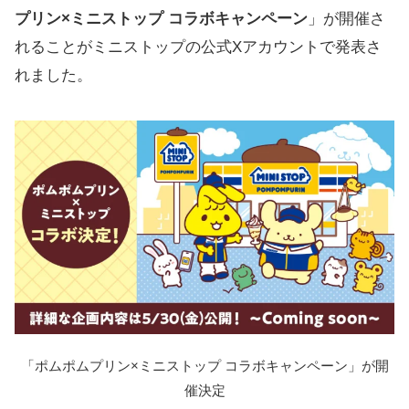
プリン×ミニストップ コラボキャンペーン
」が開催さ
れることがミニストップの公式Xアカウントで発表さ
れました。
「ポムポムプリン×ミニストップ コラボキャンペーン」が開
催決定