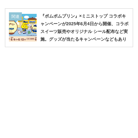
『ポムポムプリン』×ミニストップ コラボキ
関連
ャンペーンが2025年6月4日から開催、コラボ
スイーツ販売やオリジナル シール配布など実
施。グッズが当たるキャンペーンなどもあり