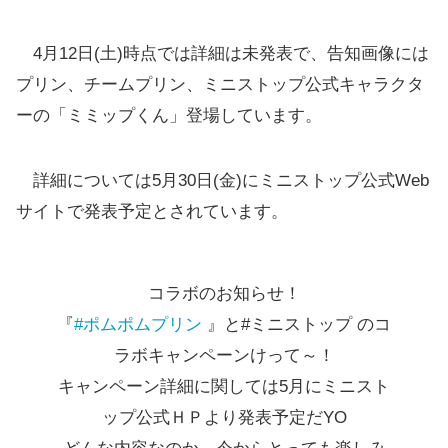
4月12日(土)時点では詳細は未発表で、告知画像には
プリン、チームプリン、ミニストップ公式キャラクタ
ーの「ミミップくん」登場しています。
詳細については5月30日(金)にミニストップ公式Web
サイトで発表予定とされています。
コラボのお知らせ！
『
#ポムポムプリン
』と#ミニストップ のコ
ラボキャンペーンけって～！
キャンペーン詳細に関しては5月にミニスト
ップ公式ＨＰより発表予定だYO
どんな内容なのか…今からとっても楽しみ