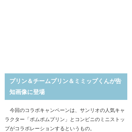
プリン＆チームプリン＆ミミップくんが告
知画像に登場
今回のコラボキャンペーンは、サンリオの人気キャ
ラクター「ポムポムプリン」とコンビニのミニストッ
プがコラボレーションするというもの。