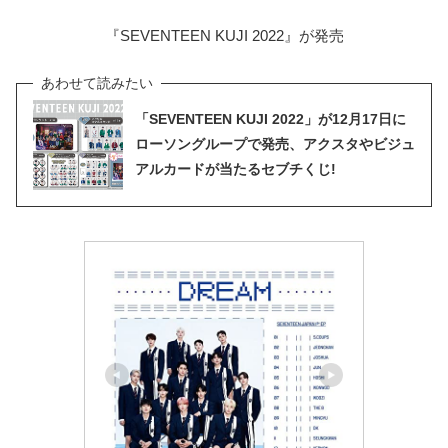
『SEVENTEEN KUJI 2022』が発売
「SEVENTEEN KUJI 2022」が12月17日に
ローソングループで発売、アクスタやビジュ
アルカードが当たるセブチくじ!