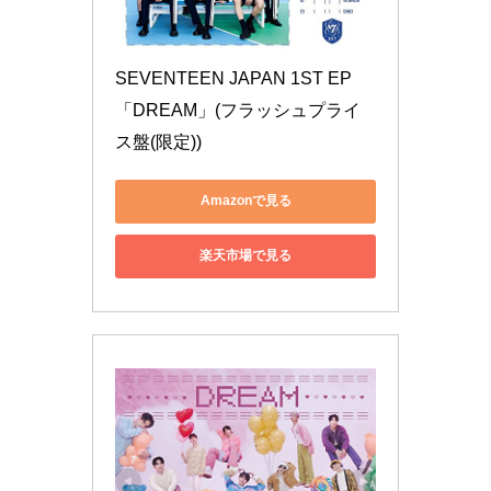
SEVENTEEN JAPAN 1ST EP 
「DREAM」(フラッシュプライ
ス盤(限定))
Amazonで見る
楽天市場で見る