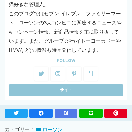
猫好きな管理人。
このブログではセブン-イレブン、ファミリーマー
ト、ローソンの3大コンビニに関連するニュースや
キャンペーン情報、新商品情報を主に取り扱って
います。また、グループ会社(イトーヨーカドーや
HMVなど)の情報も時々発信しています。
FOLLOW
B!
カテゴリー：
ローソン