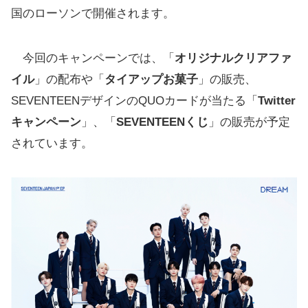
国のローソンで開催されます。
今回のキャンペーンでは、「
オリジナルクリアファ
イル
」の配布や「
タイアップお菓子
」の販売、
SEVENTEENデザインのQUOカードが当たる「
Twitter
キャンペーン
」、「
SEVENTEENくじ
」の販売が予定
されています。