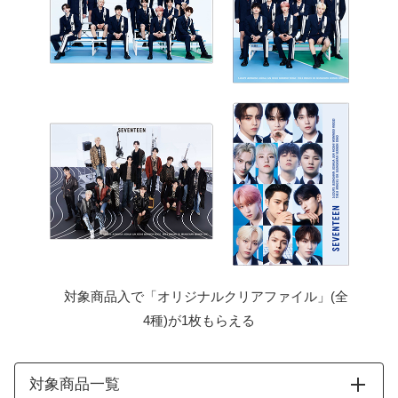
対象商品入で「オリジナルクリアファイル」(全
4種)が1枚もらえる
対象商品一覧