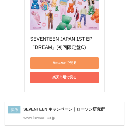
SEVENTEEN JAPAN 1ST EP 
「DREAM」(初回限定盤C)
Amazonで見る
楽天市場で見る
SEVENTEEN キャンペーン｜ローソン研究所
参考
www.lawson.co.jp