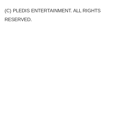
(C) PLEDIS ENTERTAINMENT. ALL RIGHTS
RESERVED.