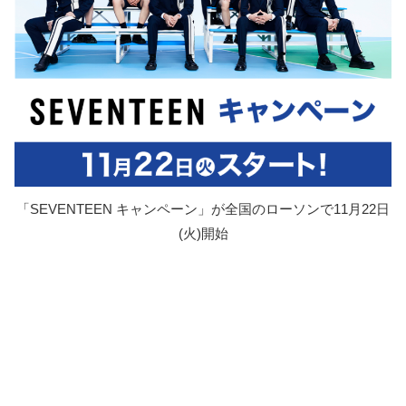
「SEVENTEEN キャンペーン」が全国のローソンで11月22日
(火)開始