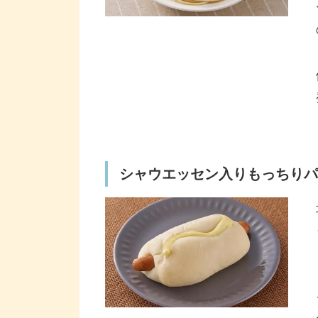
シャウエッセン入りもっちりパ