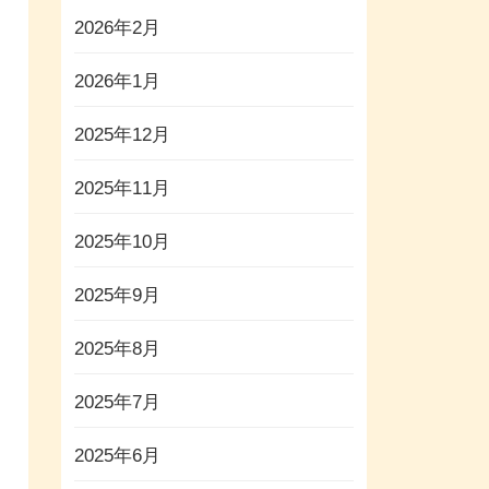
2026年2月
2026年1月
2025年12月
2025年11月
2025年10月
2025年9月
2025年8月
2025年7月
2025年6月