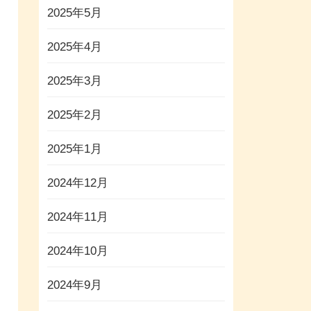
2025年5月
2025年4月
2025年3月
2025年2月
2025年1月
2024年12月
2024年11月
2024年10月
2024年9月