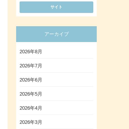
アーカイブ
2026年8月
2026年7月
2026年6月
2026年5月
2026年4月
2026年3月