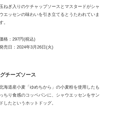
玉ねぎ入りのケチャップソースとマスタードがシャ
ウエッセンの味わいを引き立てるとうたわれていま
す。
価格：297円(税込)
発売日：2024年3月26日(火)
グチーズソース
北海道産小麦「ゆめちから」の小麦粉を使用したも
っちり食感のコッペパンに、シャウエッセンをサン
ドしたというホットドッグ。