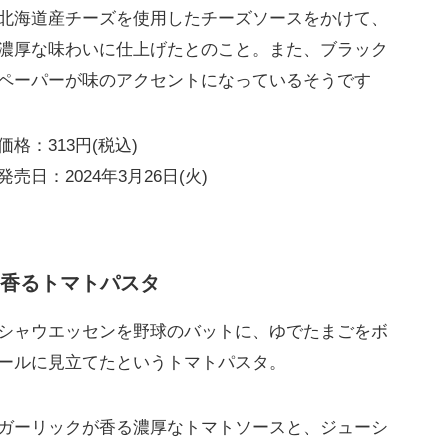
北海道産チーズを使用したチーズソースをかけて、
濃厚な味わいに仕上げたとのこと。また、ブラック
ペーパーが味のアクセントになっているそうです
価格：313円(税込)
発売日：2024年3月26日(火)
香るトマトパスタ
シャウエッセンを野球のバットに、ゆでたまごをボ
ールに見立てたというトマトパスタ。
ガーリックが香る濃厚なトマトソースと、ジューシ