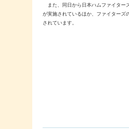
また、同日から日本ハムファイターズ
が実施されているほか、ファイターズ
されています。