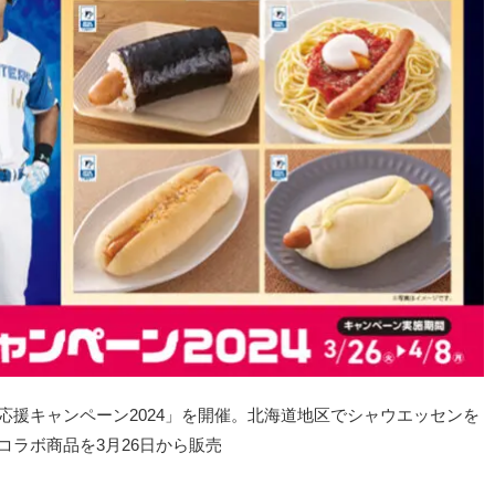
 開幕応援キャンペーン2024」を開催。北海道地区でシャウエッセンを
コラボ商品を3月26日から販売