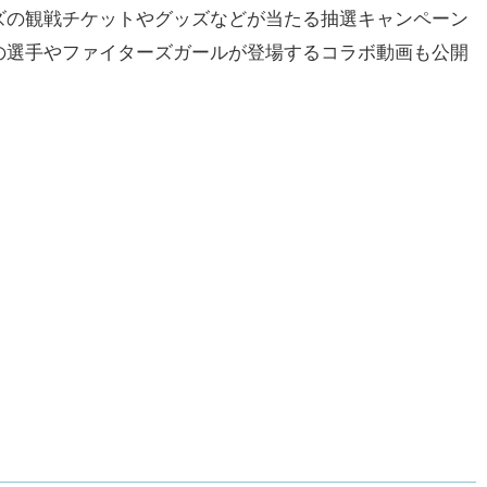
の観戦チケットやグッズなどが当たる抽選キャンペーン
の選手やファイターズガールが登場するコラボ動画も公開