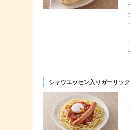
シャウエッセン入りガーリック