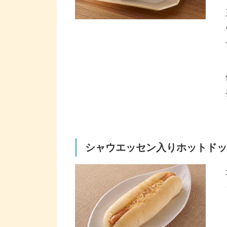
シャウエッセン入りホットドッ