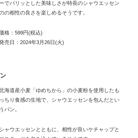
ーでパリッとした美味しさが特長のシャウエッセン
のの相性の良さを楽しめるそうです。
価格：599円(税込)
発売日：2024年3月26日(火)
ン
北海道産小麦「ゆめちから」の小麦粉を使用したも
っちり食感の生地で、シャウエッセンを包んだとい
うパン。
シャウエッセンとともに、相性が良いケチャップと