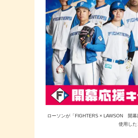
ローソンが「FIGHTERS × LAWSON
使用した