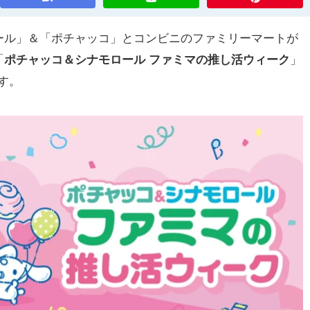
ル」＆「ポチャッコ」とコンビニのファミリーマートが
「
ポチャッコ＆シナモロール ファミマの推し活ウィーク
」
ます。