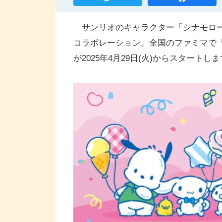
サンリオのキャラクター「シナモロー
コラボレーション。全国のファミマで
が2025年4月29日(火)からスタートし