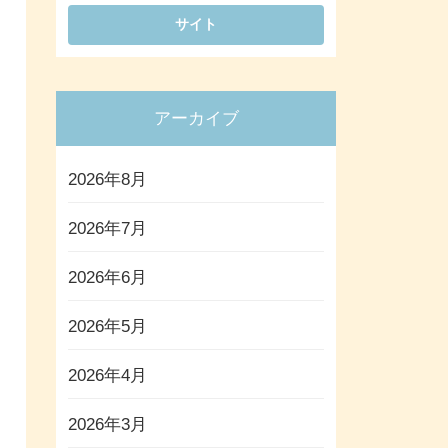
アーカイブ
2026年8月
2026年7月
2026年6月
2026年5月
2026年4月
2026年3月