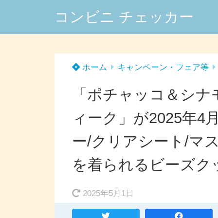
コンビニ チェッカー
ホーム
キャンペーン・フェア等
「ポチャッコ＆シナ
ィーク」が2025年
ー/クリアシート/マ
を着られるビーズク
2025年5月1日