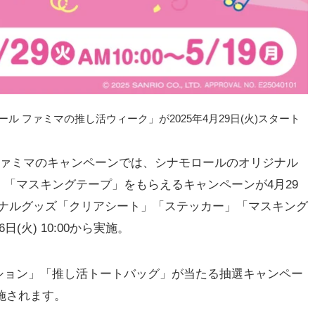
 ファミマの推し活ウィーク」が2025年4月29日(火)スタート
ァミマのキャンペーンでは、シナモロールのオリジナル
「マスキングテープ」をもらえるキャンペーンが4月29
オリジナルグッズ「クリアシート」「ステッカー」「マスキング
火) 10:00から実施。
ョン」「推し活トートバッグ」が当たる抽選キャンペー
で実施されます。