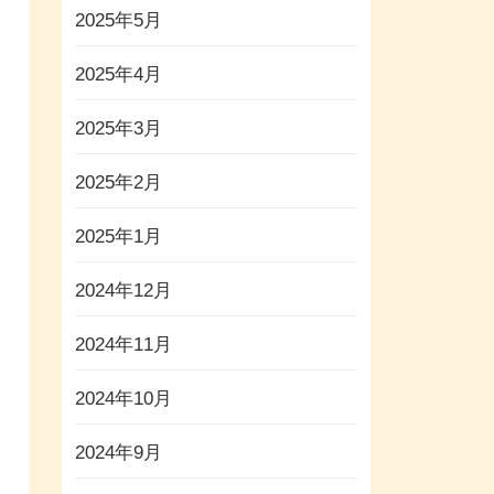
2025年5月
2025年4月
2025年3月
2025年2月
2025年1月
2024年12月
2024年11月
2024年10月
2024年9月