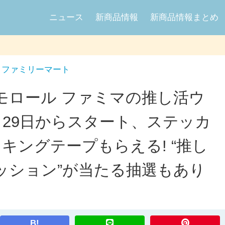
ニュース
新商品情報
新商品情報まとめ
ファミリーマート
モロール ファミマの推し活ウ
4月29日からスタート、ステッカ
スキングテープもらえる! “推し
ッション”が当たる抽選もあり
B!