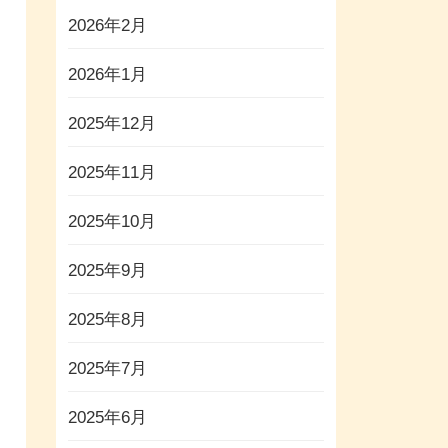
2026年2月
2026年1月
2025年12月
2025年11月
2025年10月
2025年9月
2025年8月
2025年7月
2025年6月