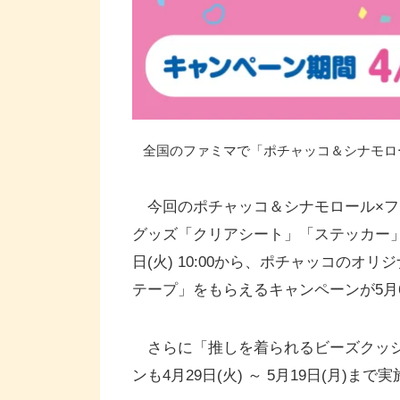
全国のファミマで「ポチャッコ＆シナモロール
今回のポチャッコ＆シナモロール×フ
グッズ「クリアシート」「ステッカー」
日(火) 10:00から、ポチャッコの
テープ」をもらえるキャンペーンが5月6日(
さらに「推しを着られるビーズクッシ
ンも4月29日(火) ～ 5月19日(月)ま