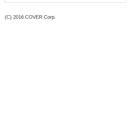
(C) 2016 COVER Corp.