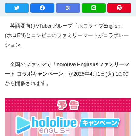
B!
英語圏向けVTuberグループ「ホロライブEnglish」
(ホロEN)とコンビニのファミリーマートがコラボレー
ション。
全国のファミマで「
hololive English×ファミリーマ
ート コラボキャンペーン
」が2025年4月1日(火) 10:00
から開催されます。