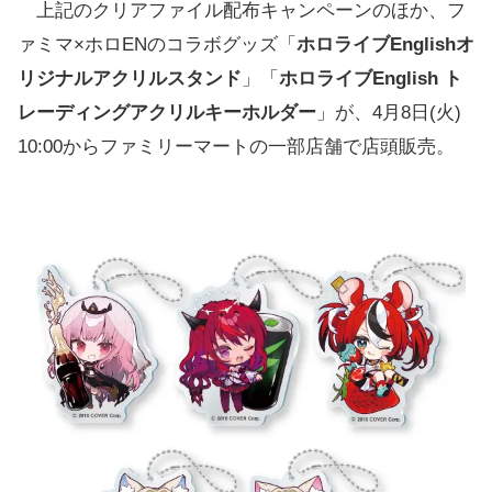
上記のクリアファイル配布キャンペーンのほか、フ
ァミマ×ホロENのコラボグッズ「
ホロライブEnglishオ
リジナルアクリルスタンド
」「
ホロライブEnglish ト
レーディングアクリルキーホルダー
」が、4月8日(火)
10:00からファミリーマートの一部店舗で店頭販売。