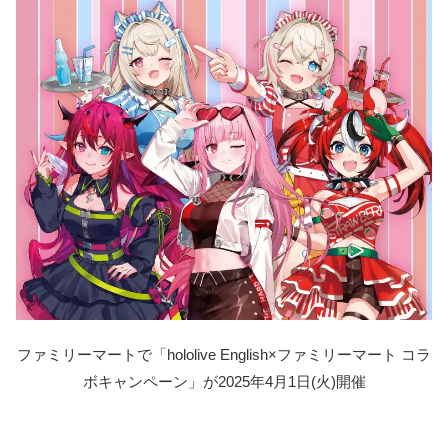
ファミリーマートで「hololive English×ファミリーマート コラ
ボキャンペーン」が2025年4月1日(火)開催