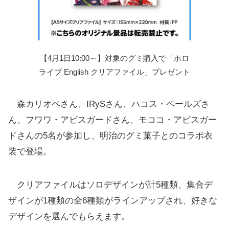
【4月1日10:00～】対象のグミ購入で「ホロ
ライブ English クリアファイル」プレゼント
森カリオペさん、IRySさん、ハコス・ベールズさ
ん、フワワ・アビスガードさん、モココ・アビスガー
ドさんの5名が参加し、明治のグミ菓子とのコラボ衣
装で登場。
クリアファイルはソロデザインが計5種類、集合デ
ザインが1種類の全6種類がラインアップされ、好きな
デザインを選んでもらえます。