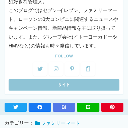
猫好きな管理人。
このブログではセブン-イレブン、ファミリーマー
ト、ローソンの3大コンビニに関連するニュースや
キャンペーン情報、新商品情報を主に取り扱って
います。また、グループ会社(イトーヨーカドーや
HMVなど)の情報も時々発信しています。
FOLLOW
B!
カテゴリー：
ファミリーマート