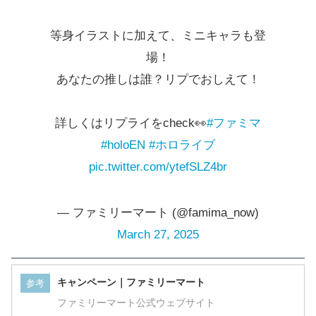
等身イラストに加えて、ミニキャラも登
場！
あなたの推しは誰？リプでおしえて！
詳しくはリプライをcheck👀
#ファミマ
#holoEN
#ホロライブ
pic.twitter.com/ytefSLZ4br
— ファミリーマート (@famima_now)
March 27, 2025
キャンペーン｜ファミリーマート
参考
ファミリーマート公式ウェブサイト