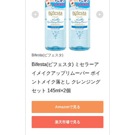
Bifesta(ビフェスタ)
Bifesta(ビフェスタ) ミセラーア
イメイクアップリムーバー ポイ
ントメイク落とし クレンジング 
セット 145ml×2個
Amazonで見る
楽天市場で見る