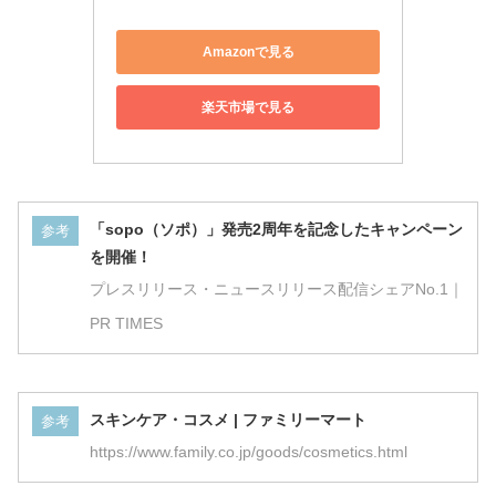
Amazonで見る
楽天市場で見る
「sopo（ソポ）」発売2周年を記念したキャンペーン
参考
を開催！
プレスリリース・ニュースリリース配信シェアNo.1｜
PR TIMES
スキンケア・コスメ | ファミリーマート
参考
https://www.family.co.jp/goods/cosmetics.html