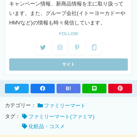
キャンペーン情報、新商品情報を主に取り扱って
います。また、グループ会社(イトーヨーカドーや
HMVなど)の情報も時々発信しています。
FOLLOW
B!
カテゴリー：
ファミリーマート
タグ：
ファミリーマート(ファミマ)
化粧品・コスメ