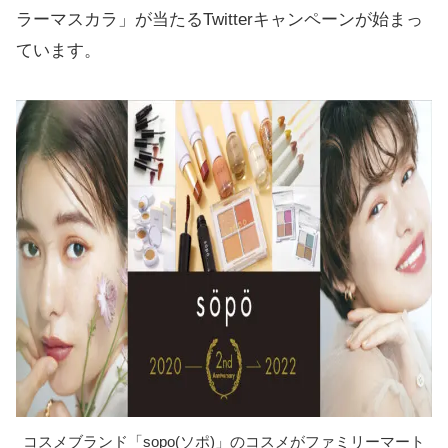
ラーマスカラ」が当たるTwitterキャンペーンが始まっ
ています。
コスメブランド「sopo(ソポ)」のコスメがファミリーマート