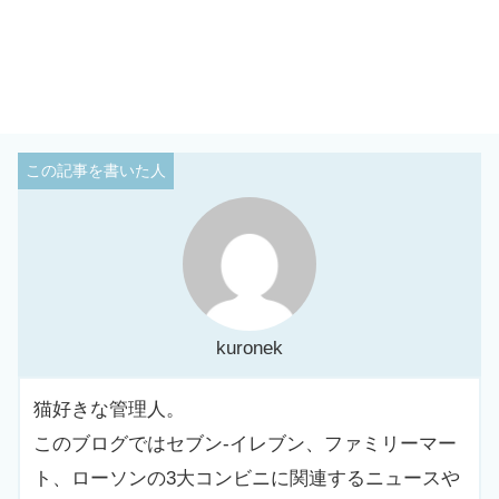
kuronek
猫好きな管理人。
このブログではセブン-イレブン、ファミリーマー
ト、ローソンの3大コンビニに関連するニュースや