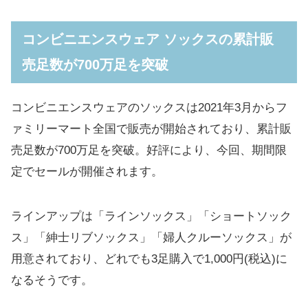
コンビニエンスウェア ソックスの累計販
売足数が700万足を突破
コンビニエンスウェアのソックスは2021年3月からフ
ァミリーマート全国で販売が開始されており、累計販
売足数が700万足を突破。好評により、今回、期間限
定でセールが開催されます。
ラインアップは「ラインソックス」「ショートソック
ス」「紳士リブソックス」「婦人クルーソックス」が
用意されており、どれでも3足購入で1,000円(税込)に
なるそうです。