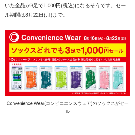
いた全品が3足で1,000円(税込)になるそうです。セー
ル期間は8月22日(月)まで。
Convenience Wear(コンビニエンスウェア)のソックスがセー
ル