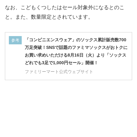
なお、こどもくつしたはセール対象外になるとのこ
と。また、数量限定とされています。
「コンビニエンスウェア」のソックス累計販売数700
参考
万足突破！SNSで話題のファミマソックスがおトクに
お買い求めいただける8月16日（火）より「ソックス
どれでも3足で1,000円セール」開催！
ファミリーマート公式ウェブサイト