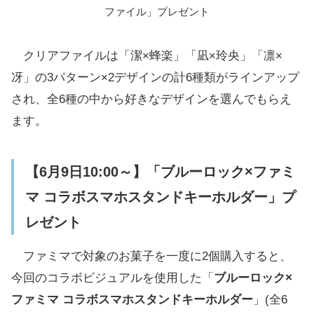
ファイル」プレゼント
クリアファイルは「潔×蜂楽」「凪×玲央」「凛×
冴」の3パターン×2デザインの計6種類がラインアップ
され、全6種の中から好きなデザインを選んでもらえ
ます。
【6月9日10:00～】「ブルーロック×ファミ
マ コラボスマホスタンドキーホルダー」プ
レゼント
ファミマで対象のお菓子を一度に2個購入すると、
今回のコラボビジュアルを使用した「
ブルーロック×
ファミマ コラボスマホスタンドキーホルダー
」(全6