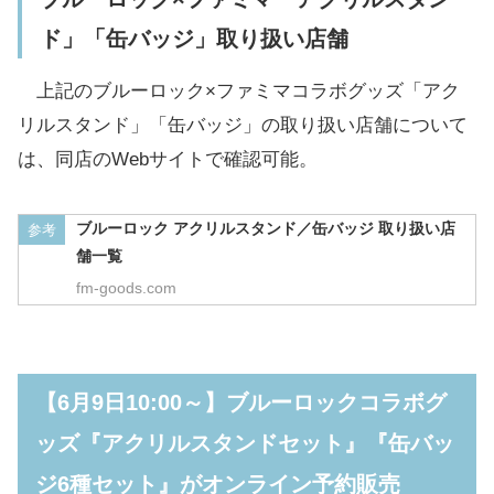
ド」「缶バッジ」取り扱い店舗
上記のブルーロック×ファミマコラボグッズ「アク
リルスタンド」「缶バッジ」の取り扱い店舗について
は、同店のWebサイトで確認可能。
ブルーロック アクリルスタンド／缶バッジ 取り扱い店
参考
舗一覧
fm-goods.com
【6月9日10:00～】ブルーロックコラボグ
ッズ『アクリルスタンドセット』『缶バッ
ジ6種セット』がオンライン予約販売