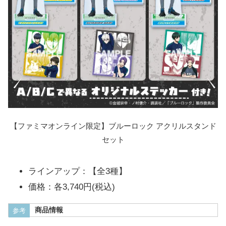
【ファミマオンライン限定】ブルーロック アクリルスタンド
セット
ラインアップ：【全3種】
価格：各3,740円(税込)
商品情報
参考