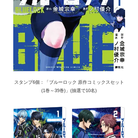
スタンプ6個：「ブルーロック 原作コミックスセット
(1巻～39巻)」(抽選で10名)