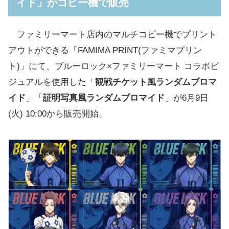
イド」がコピー機で販売
ファミリーマート店内のマルチコピー機でプリント
アウトができる「FAMIMA PRINT(ファミマプリン
ト)」にて、ブルーロック×ファミリーマート コラボビ
ジュアルを使用した「
観戦チケット風ランダムブロマ
イド
」「
証明写真風ランダムブロマイド
」が6月9日
(火) 10:00から販売開始。