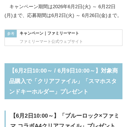
キャンペーン期間は2026年6月2日(火) ～ 6月22日
(月)まで、応募期間は6月2日(火) ～ 6月26日(金)まで。
キャンペーン｜ファミリーマート
参考
ファミリーマート公式ウェブサイト
【6月2日10:00～ / 6月9日10:00～】対象商
品購入で「クリアファイル」「スマホスタ
ンドキーホルダー」プレゼント
【6月2日10:00～】「ブルーロック×ファミ
マ コラボA4クリアファイル」プレゼント