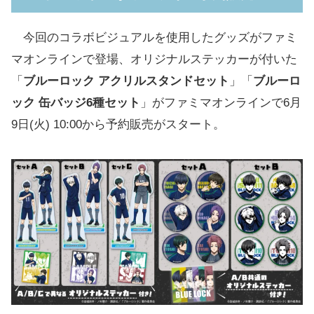
今回のコラボビジュアルを使用したグッズがファミ
マオンラインで登場、オリジナルステッカーが付いた
「
ブルーロック アクリルスタンドセット
」「
ブルーロ
ック 缶バッジ6種セット
」がファミマオンラインで6月
9日(火) 10:00から予約販売がスタート。