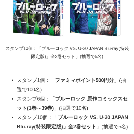
スタンプ10個：「ブルーロック VS. U-20 JAPAN Blu-ray(特装
限定版)」全2巻セット」(抽選で5名)
スタンプ1個：「
ファミマポイント500円分
」(抽
選で100名)
スタンプ6個：「
ブルーロック 原作コミックスセ
ット(1巻～39巻)
」(抽選で10名)
スタンプ10個：「
ブルーロック VS. U-20 JAPAN
Blu-ray(特装限定版)」全2巻セット
」(抽選で5名)