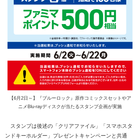
【6月2日～】『ブルーロック』原作コミックスセットやア
ニメBlu-rayディスクが当たるスタンプ企画が実施
スタンプは後述の「クリアファイル」「スマホスタ
ンドキーホルダー」プレゼントキャンペーンと共通