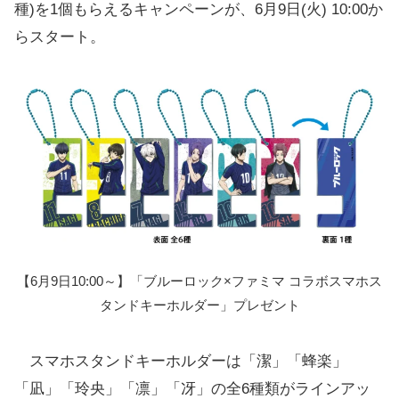
種)を1個もらえるキャンペーンが、6月9日(火) 10:00か
らスタート。
【6月9日10:00～】「ブルーロック×ファミマ コラボスマホス
タンドキーホルダー」プレゼント
スマホスタンドキーホルダーは「潔」「蜂楽」
「凪」「玲央」「凛」「冴」の全6種類がラインアッ