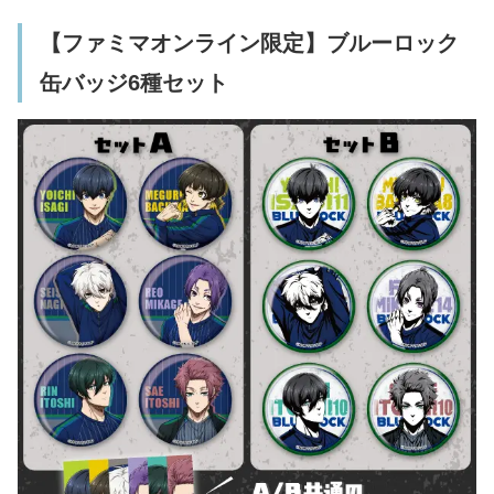
【ファミマオンライン限定】ブルーロック
缶バッジ6種セット