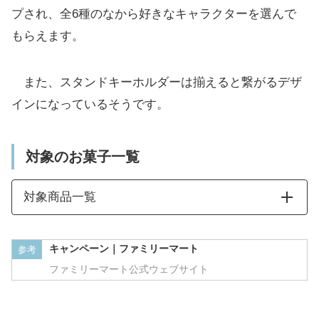
プされ、全6種のなから好きなキャラクターを選んで
もらえます。
また、スタンドキーホルダーは揃えると繋がるデザ
インになっているそうです。
対象のお菓子一覧
対象商品一覧
キャンペーン｜ファミリーマート
参考
ファミリーマート公式ウェブサイト