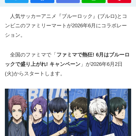
人気サッカーアニメ『ブルーロック』(ブルロ)とコ
ンビニのファミリーマートが2026年6月にコラボレー
ション。
全国のファミマで「
ファミマで熱狂! 6月はブルーロ
ックで盛り上がれ! キャンペーン
」が2026年6月2日
(火)からスタートします。