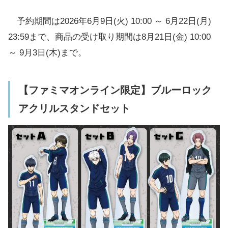
予約期間は2026年6月9日(火) 10:00 ～ 6月22日(月)
23:59まで、商品の受け取り期間は8月21日(金) 10:00
～ 9月3日(木)まで。
【ファミマオンライン限定】ブルーロック
アクリルスタンドセット