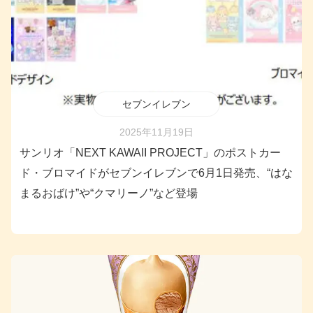
セブンイレブン
2025年11月19日
サンリオ「NEXT KAWAII PROJECT」のポストカー
ド・ブロマイドがセブンイレブンで6月1日発売、“はな
まるおばけ”や“クマリーノ”など登場