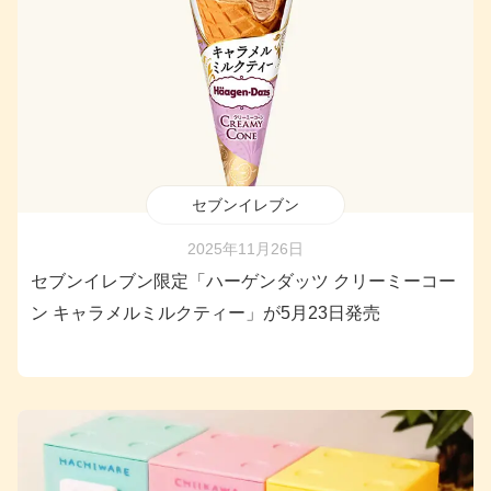
セブンイレブン
2025年11月26日
セブンイレブン限定「ハーゲンダッツ クリーミーコー
ン キャラメルミルクティー」が5月23日発売