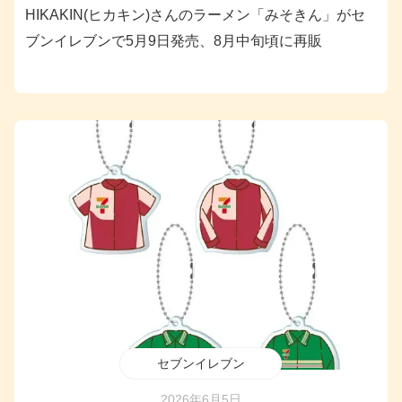
HIKAKIN(ヒカキン)さんのラーメン「みそきん」がセ
ブンイレブンで5月9日発売、8月中旬頃に再販
セブンイレブン
2026年6月5日