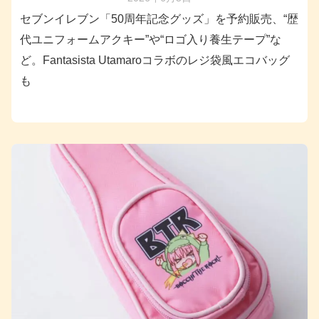
セブンイレブン「50周年記念グッズ」を予約販売、“歴
代ユニフォームアクキー”や“ロゴ入り養生テープ”な
ど。Fantasista Utamaroコラボのレジ袋風エコバッグ
も