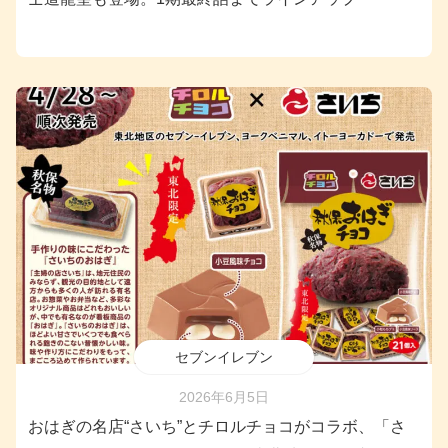
セブンイレブン
2026年6月5日
おはぎの名店“さいち”とチロルチョコがコラボ、「さ