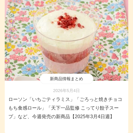
新商品情報まとめ
2026年5月4日
ローソン「いちごティラミス」「ごろっと焼きチョコ
もち食感ロール」「天下一品監修 こってり餃子スー
プ」など、今週発売の新商品【2025年3月4日週】