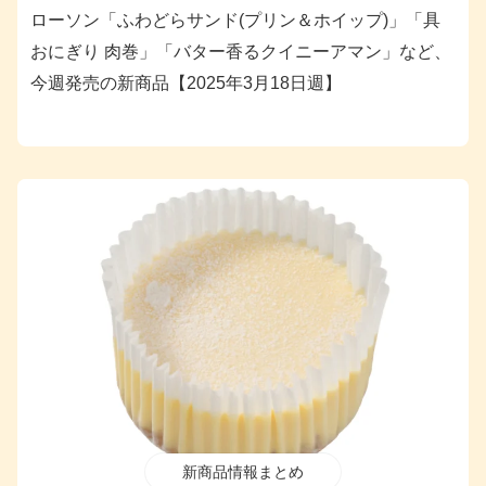
ローソン「ふわどらサンド(プリン＆ホイップ)」「具
おにぎり 肉巻」「バター香るクイニーアマン」など、
今週発売の新商品【2025年3月18日週】
新商品情報まとめ