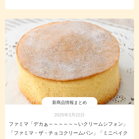
新商品情報まとめ
2025年3月22日
ファミマ「デカぁ～～～～～～いクリームシフォン」
「ファミマ・ザ・チョコクリームパン」「ミニベイク