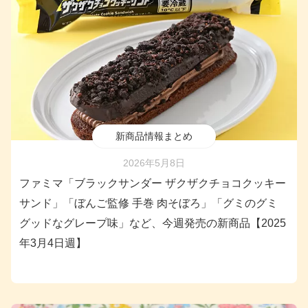
新商品情報まとめ
2026年5月8日
ファミマ「ブラックサンダー ザクザクチョコクッキー
サンド」「ぼんご監修 手巻 肉そぼろ」「グミのグミ
グッドなグレープ味」など、今週発売の新商品【2025
年3月4日週】