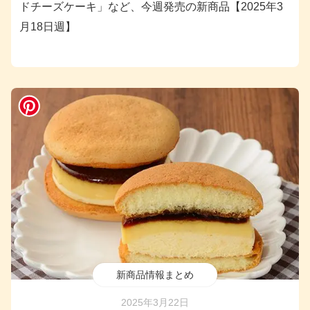
ドチーズケーキ」など、今週発売の新商品【2025年3
月18日週】
新商品情報まとめ
2025年3月22日