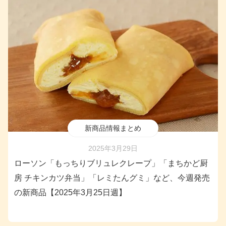
新商品情報まとめ
2025年3月29日
ローソン「もっちりブリュレクレープ」「まちかど厨
房 チキンカツ弁当」「レミたんグミ」など、今週発売
の新商品【2025年3月25日週】