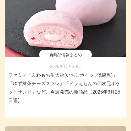
新商品情報まとめ
2025年11月20日
ファミマ「ふわもち生大福(いちごホイップ&練乳)」
「ゆず抹茶チーズスフレ」「ドラえもんの四次元ポケ
ットサンド」など、今週発売の新商品【2025年3月25
日週】