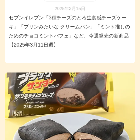
2025年3月15日
セブンイレブン「3種チーズのとろ生食感チーズケー
キ」「プリンみたいな クリームパン」「ミント推しの
ためのチョコミントパフェ」など、今週発売の新商品
【2025年3月11日週】