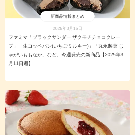
新商品情報まとめ
2025年3月15日
ファミマ「ブラックサンダー ザクモチチョコクレー
プ」「生コッペパン(いちごミルキー)」「丸永製菓 じ
ゃがいももなか」など、今週発売の新商品【2025年3
月11日週】