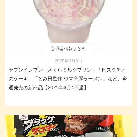
新商品情報まとめ
2025年3月8日
セブンイレブン「さくらミルクプリン」「ピスタチオ
のケーキ」「とみ田監修 ウマ辛豚ラーメン」など、今
週発売の新商品【2025年3月4日週】