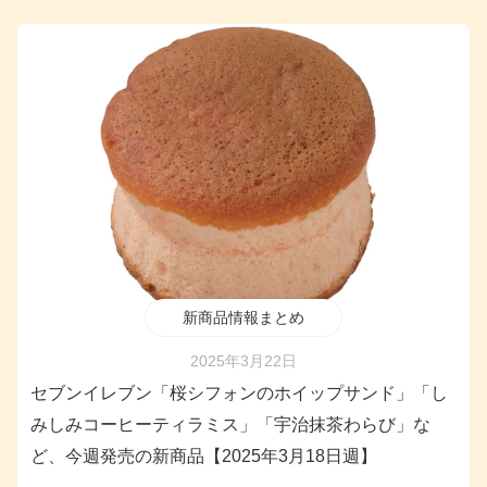
新商品情報まとめ
2025年3月22日
セブンイレブン「桜シフォンのホイップサンド」「し
みしみコーヒーティラミス」「宇治抹茶わらび」な
ど、今週発売の新商品【2025年3月18日週】