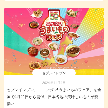
セブンイレブン
2024年11月4日
セブンイレブン、「ニッポン! うまいものフェア」を全
国で4月21日から開催。日本各地の美味しいものが勢
揃い!