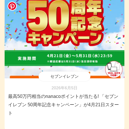
セブンイレブン
2026年6月5日
最高50万円相当のnanacoポイントが当たる! 「セブン
イレブン 50周年記念キャンペーン」が4月21日スター
ト