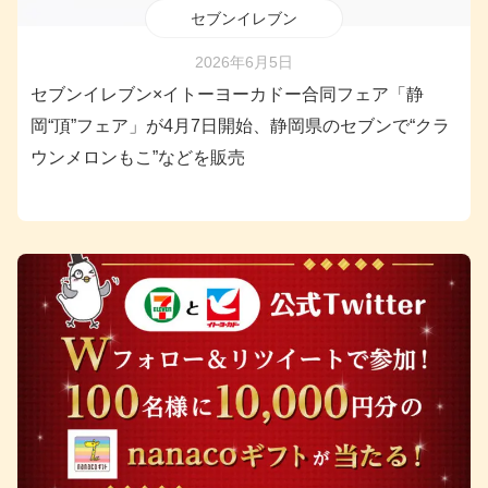
セブンイレブン
2026年6月5日
セブンイレブン×イトーヨーカドー合同フェア「静
岡“頂”フェア」が4月7日開始、静岡県のセブンで“クラ
ウンメロンもこ”などを販売