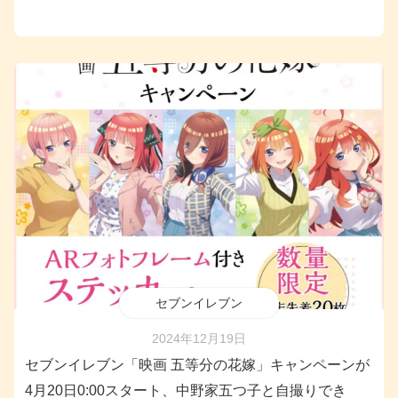
セブンイレブン
2024年12月19日
セブンイレブン「映画 五等分の花嫁」キャンペーンが
4月20日0:00スタート、中野家五つ子と自撮りでき