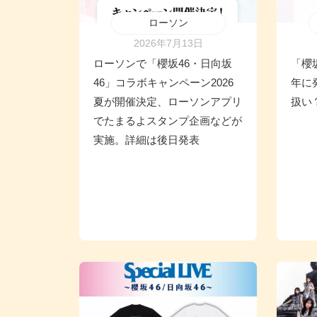
ローソン
2026年7月13日
ローソンで「櫻坂46・日向坂
「櫻
46」コラボキャンペーン2026
年に
夏が開催決定、ローソンアプリ
扱い
でたまるよスタンプ企画などが
実施。詳細は後日発表