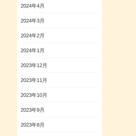
2024年4月
2024年3月
2024年2月
2024年1月
2023年12月
2023年11月
2023年10月
2023年9月
2023年8月