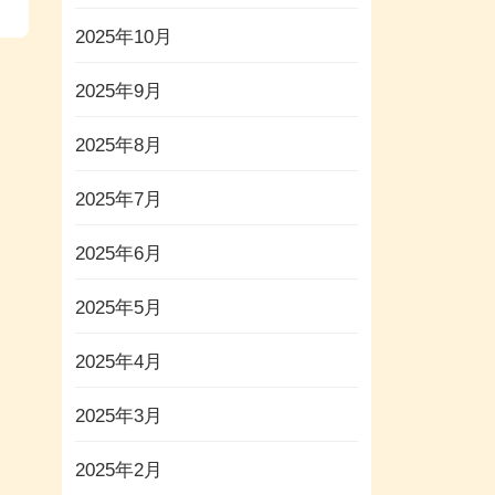
2025年10月
2025年9月
2025年8月
2025年7月
2025年6月
2025年5月
2025年4月
2025年3月
2025年2月