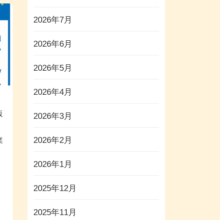
2026年7月
2026年6月
2026年5月
2026年4月
坂
2026年3月
2026年2月
業
2026年1月
2025年12月
2025年11月