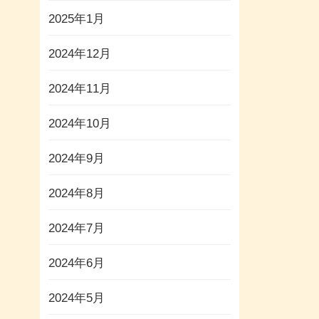
2025年1月
2024年12月
2024年11月
2024年10月
2024年9月
2024年8月
2024年7月
2024年6月
2024年5月