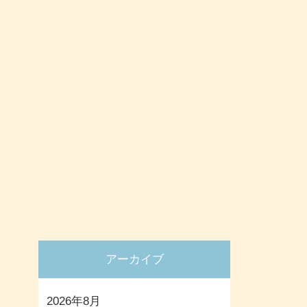
アーカイブ
2026年8月