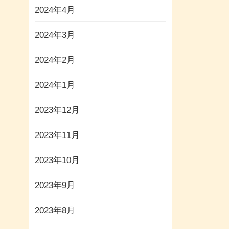
2024年4月
2024年3月
2024年2月
2024年1月
2023年12月
2023年11月
2023年10月
2023年9月
2023年8月