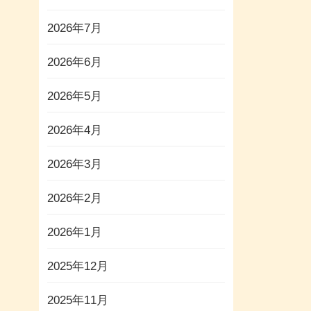
2026年7月
2026年6月
2026年5月
2026年4月
2026年3月
2026年2月
2026年1月
2025年12月
2025年11月