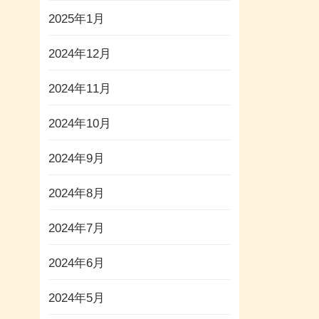
2025年1月
2024年12月
2024年11月
2024年10月
2024年9月
2024年8月
2024年7月
2024年6月
2024年5月