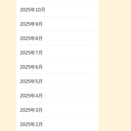
2025年10月
2025年9月
2025年8月
2025年7月
2025年6月
2025年5月
2025年4月
2025年3月
2025年2月