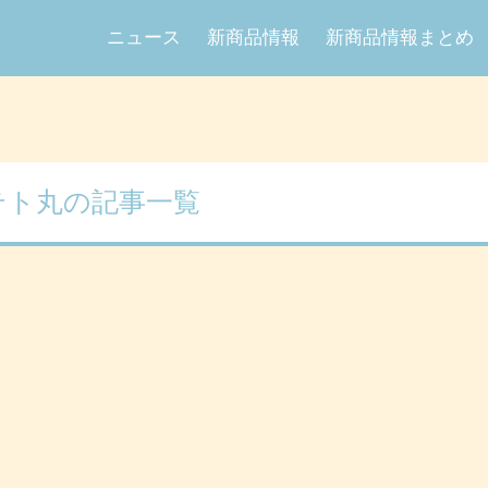
ニュース
新商品情報
新商品情報まとめ
テト丸の記事一覧