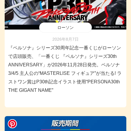
ローソン
2026年8月7日
『ペルソナ』シリーズ30周年記念一番くじがローソン
で店頭販売、「一番くじ 『ペルソナ』シリーズ30th
ANNIVERSARY」が2026年11月28日発売。ペルソナ
3/4/5 主人公の“MASTERLISE フィギュア”が当たる! ラ
ストワン賞はP30th記念イラスト使用“PERSONA30th
THE GIGANT NAME”