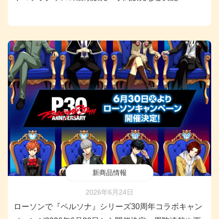
新商品情報
2026年6月24日
ローソンで『ペルソナ』シリーズ30周年コラボキャン