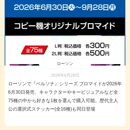
ローソン
2026年6月28日
ローソンで『ペルソナ』シリーズ ブロマイドが2026年
6月30日発売、キャラクターやキービジュアルなど全
75種の中から好きな1枚を選んで購入可能。歴代主人
公の選択式ステッカー(全16種)も同日登場