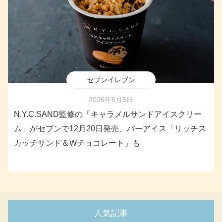
セブンイレブン
2026年6月5日
N.Y.C.SAND監修の「キャラメルサンドアイスクリー
ム」がセブンで12月20日発売、バーアイス「リッチス
カッチサンド＆Wチョコレート」も
人気記事