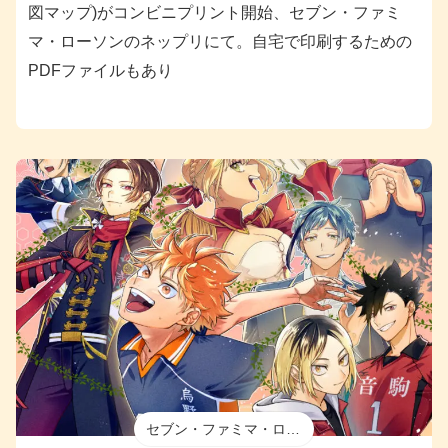
図マップ)がコンビニプリント開始、セブン・ファミ
マ・ローソンのネップリにて。自宅で印刷するための
PDFファイルもあり
セブン・ファミマ・ローソン