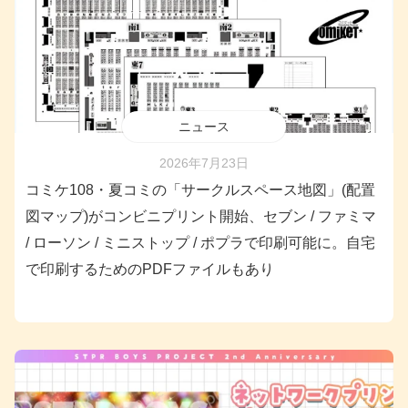
ニュース
2026年7月23日
コミケ108・夏コミの「サークルスペース地図」(配置
図マップ)がコンビニプリント開始、セブン / ファミマ
/ ローソン / ミニストップ / ポプラで印刷可能に。自宅
で印刷するためのPDFファイルもあり