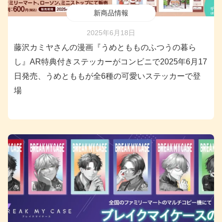
新商品情報
2025年6月18日
藤沢カミヤさんの漫画『うめともものふつうの暮ら
し』AR特典付きステッカーがコンビニで2025年6月17
日発売、うめとももが全6種の可愛いステッカーで登
場