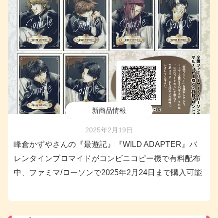
新商品情報
2025年2月19日
峰倉かずやさんの『最遊記』『WILD ADAPTER』バ
レンタインブロマイドがコンビニコピー機で有料配布
中、ファミマ/ローソンで2025年2月24日まで購入可能