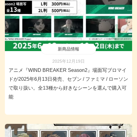
新商品情報
2025年12月19日
アニメ『WIND BREAKER Season2』場面写ブロマイ
ドが2025年6月13日発売、セブン / ファミマ / ローソン
で取り扱い。全13種から好きなシーンを選んで購入可
能