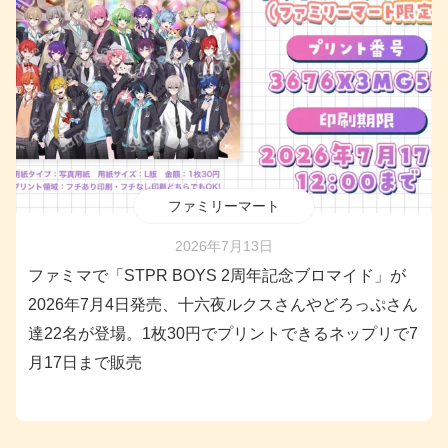
ファミリーマート
2026年7月13日
ファミマで「STPR BOYS 2周年記念ブロマイド」が
2026年7月4日発売、十六夜ルクスさんやどろっぷさん
達22名が登場。1枚30円でプリントできるネップリで7
月17日まで販売