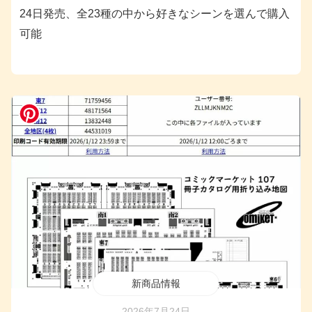
24日発売、全23種の中から好きなシーンを選んで購入
可能
新商品情報
2026年7月24日