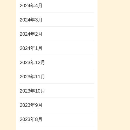
2024年4月
2024年3月
2024年2月
2024年1月
2023年12月
2023年11月
2023年10月
2023年9月
2023年8月