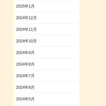
2025年1月
2024年12月
2024年11月
2024年10月
2024年9月
2024年8月
2024年7月
2024年6月
2024年5月