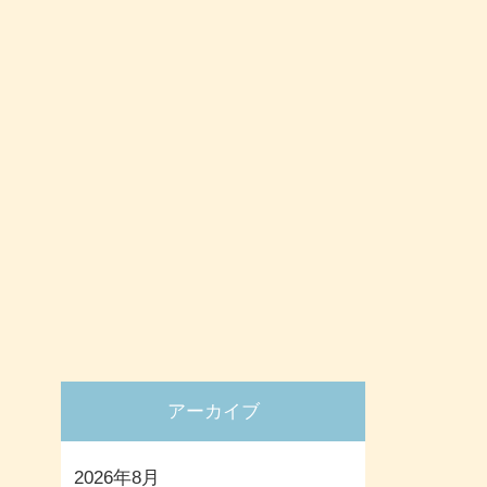
アーカイブ
2026年8月