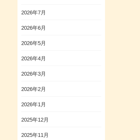
2026年7月
2026年6月
2026年5月
2026年4月
2026年3月
2026年2月
2026年1月
2025年12月
2025年11月