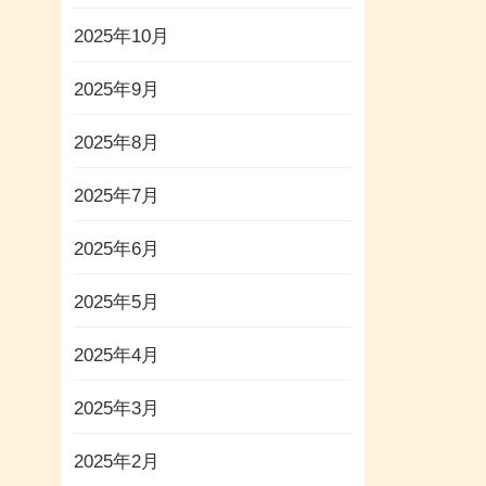
2025年10月
2025年9月
2025年8月
2025年7月
2025年6月
2025年5月
2025年4月
2025年3月
2025年2月