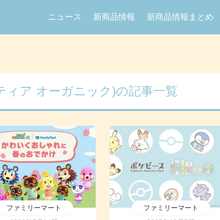
ニュース
新商品情報
新商品情報まとめ
C(ミティア オーガニック)の記事一覧
ファミリーマート
ファミリーマート