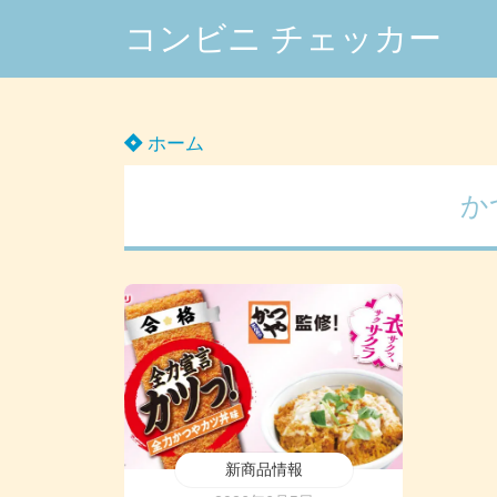
コンビニ チェッカー
ホーム
か
新商品情報