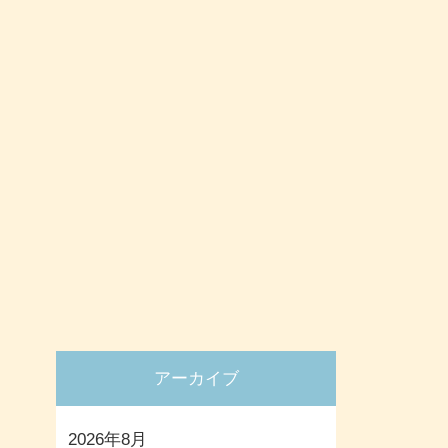
アーカイブ
2026年8月