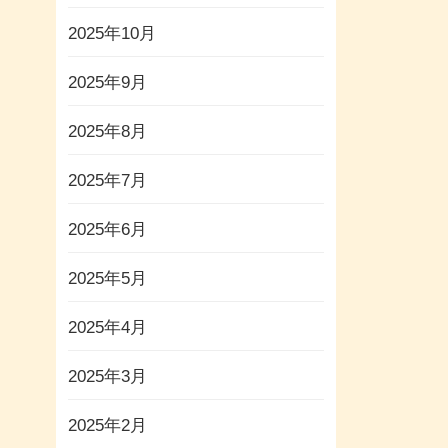
2025年10月
2025年9月
2025年8月
2025年7月
2025年6月
2025年5月
2025年4月
2025年3月
2025年2月