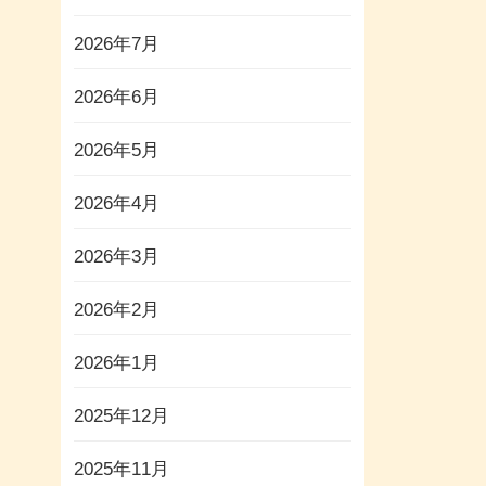
2026年7月
2026年6月
2026年5月
2026年4月
2026年3月
2026年2月
2026年1月
2025年12月
2025年11月