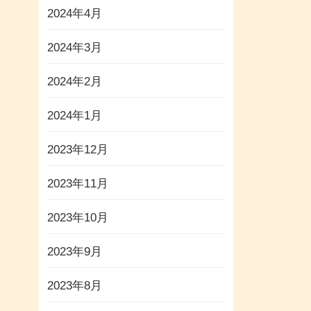
2024年4月
2024年3月
2024年2月
2024年1月
2023年12月
2023年11月
2023年10月
2023年9月
2023年8月