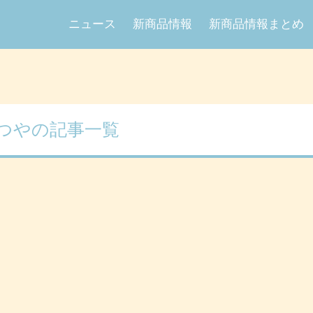
ニュース
新商品情報
新商品情報まとめ
つやの記事一覧