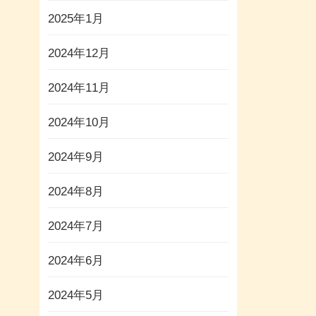
2025年1月
2024年12月
2024年11月
2024年10月
2024年9月
2024年8月
2024年7月
2024年6月
2024年5月