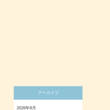
アーカイブ
2026年8月