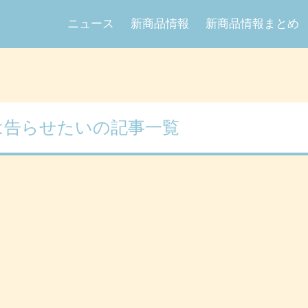
ニュース
新商品情報
新商品情報まとめ
は告らせたいの記事一覧