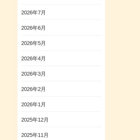
2026年7月
2026年6月
2026年5月
2026年4月
2026年3月
2026年2月
2026年1月
2025年12月
2025年11月