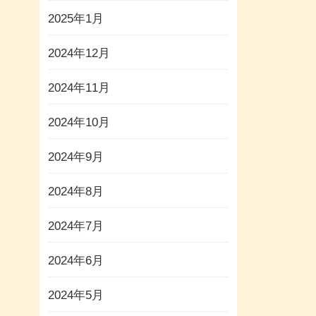
2025年1月
2024年12月
2024年11月
2024年10月
2024年9月
2024年8月
2024年7月
2024年6月
2024年5月