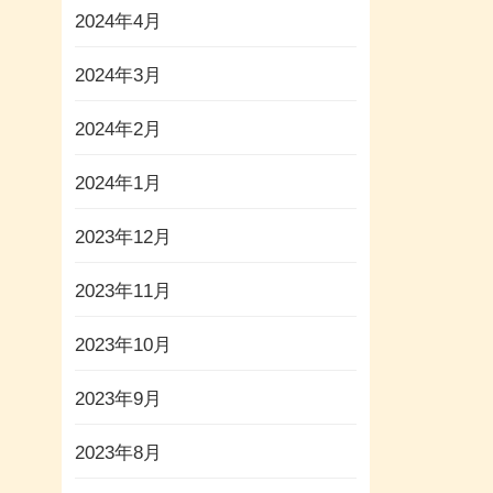
2024年4月
2024年3月
2024年2月
2024年1月
2023年12月
2023年11月
2023年10月
2023年9月
2023年8月