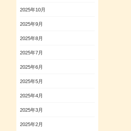
2025年10月
2025年9月
2025年8月
2025年7月
2025年6月
2025年5月
2025年4月
2025年3月
2025年2月