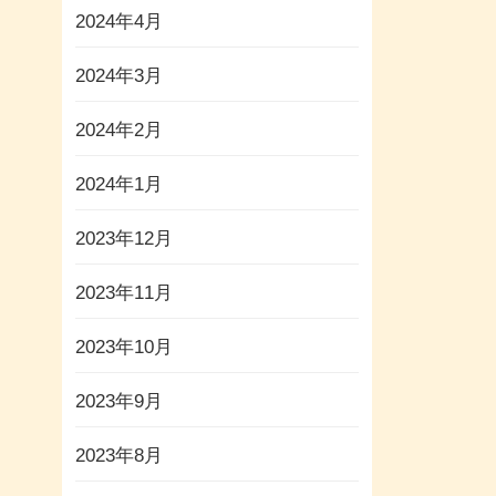
2024年4月
2024年3月
2024年2月
2024年1月
2023年12月
2023年11月
2023年10月
2023年9月
2023年8月