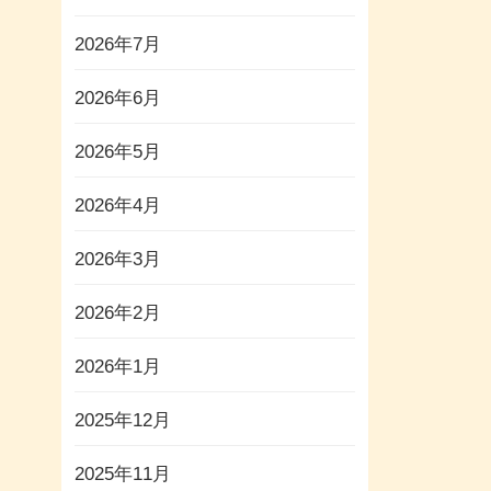
2026年7月
2026年6月
2026年5月
2026年4月
2026年3月
2026年2月
2026年1月
2025年12月
2025年11月