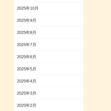
2025年10月
2025年9月
2025年8月
2025年7月
2025年6月
2025年5月
2025年4月
2025年3月
2025年2月