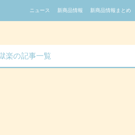
ニュース
新商品情報
新商品情報まとめ
獄楽の記事一覧