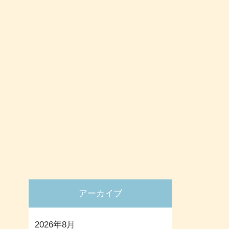
アーカイブ
2026年8月