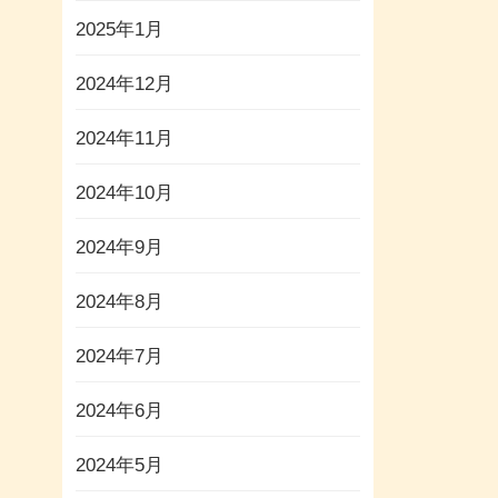
2025年1月
2024年12月
2024年11月
2024年10月
2024年9月
2024年8月
2024年7月
2024年6月
2024年5月