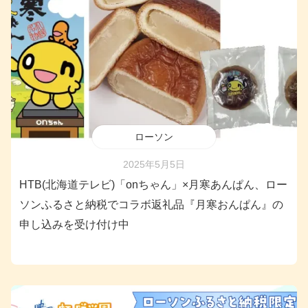
ローソン
2025年5月5日
HTB(北海道テレビ)「onちゃん」×月寒あんぱん、ロー
ソンふるさと納税でコラボ返礼品『月寒おんぱん』の
申し込みを受け付け中