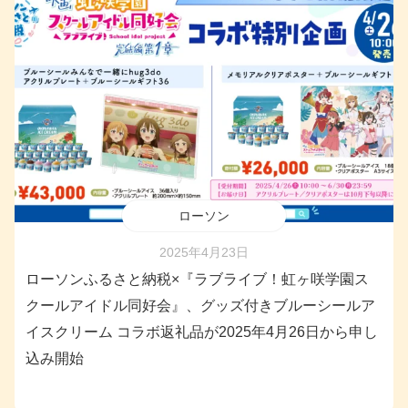
ローソン
2025年4月23日
ローソンふるさと納税×『ラブライブ！虹ヶ咲学園ス
クールアイドル同好会』、グッズ付きブルーシールア
イスクリーム コラボ返礼品が2025年4月26日から申し
込み開始