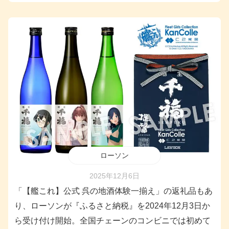
ローソン
2025年12月6日
「【艦これ】公式 呉の地酒体験一揃え」の返礼品もあ
り、ローソンが『ふるさと納税』を2024年12月3日か
ら受け付け開始。全国チェーンのコンビニでは初めて