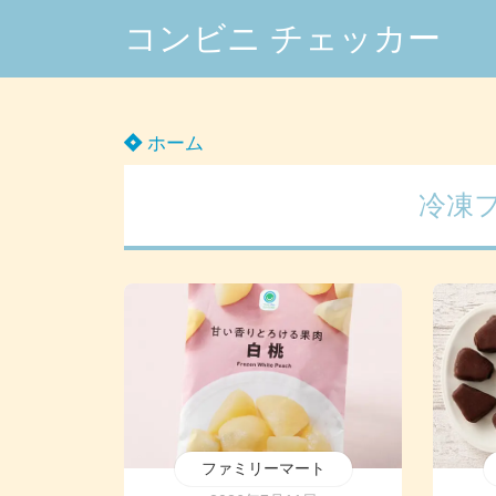
コンビニ チェッカー
ホーム
冷凍
ファミリーマート