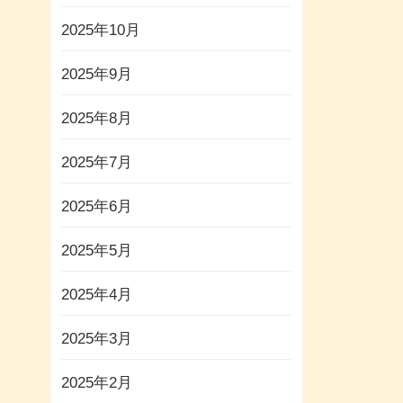
2025年10月
2025年9月
2025年8月
2025年7月
2025年6月
2025年5月
2025年4月
2025年3月
2025年2月