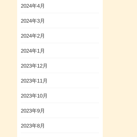
2024年4月
2024年3月
2024年2月
2024年1月
2023年12月
2023年11月
2023年10月
2023年9月
2023年8月