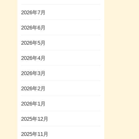
2026年7月
2026年6月
2026年5月
2026年4月
2026年3月
2026年2月
2026年1月
2025年12月
2025年11月