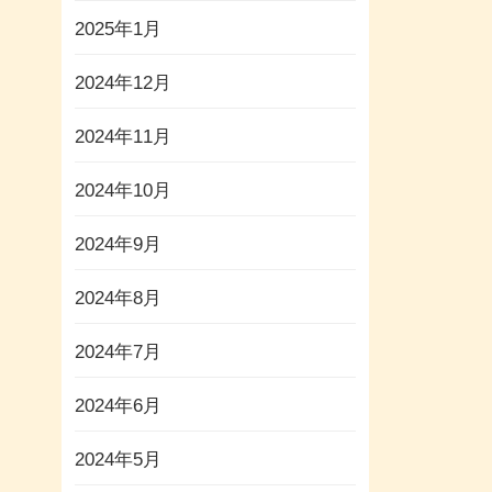
2025年1月
2024年12月
2024年11月
2024年10月
2024年9月
2024年8月
2024年7月
2024年6月
2024年5月