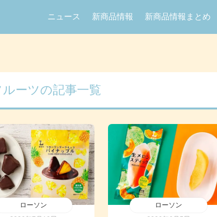
ニュース
新商品情報
新商品情報まとめ
フルーツの記事一覧
ローソン
ローソン