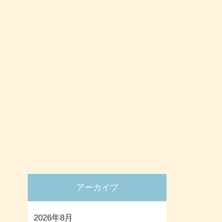
アーカイブ
2026年8月