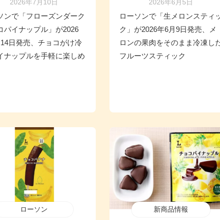
2026年7月10日
2026年6月5日
ソンで「フローズンダーク
ローソンで「生メロンスティ
コパイナップル」が2026
ク」が2026年6月9日発売、メ
月14日発売、チョコがけ冷
ロンの果肉をそのまま冷凍し
イナップルを手軽に楽しめ
フルーツスティック
ローソン
新商品情報