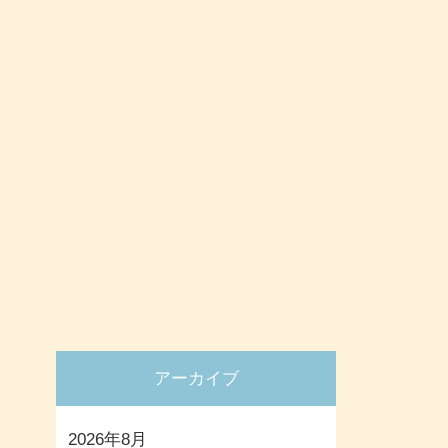
アーカイブ
2026年8月