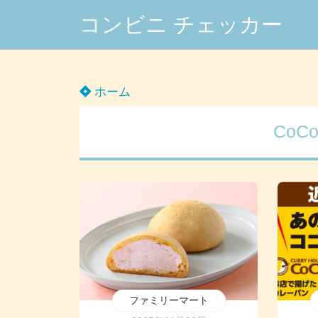
コンビニ チェッカー
ホーム
Co
ファミリーマート