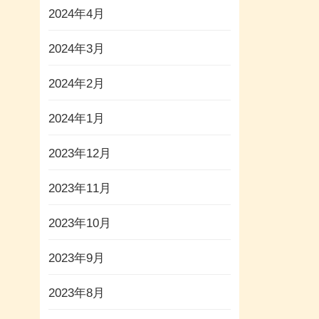
2024年4月
2024年3月
2024年2月
2024年1月
2023年12月
2023年11月
2023年10月
2023年9月
2023年8月