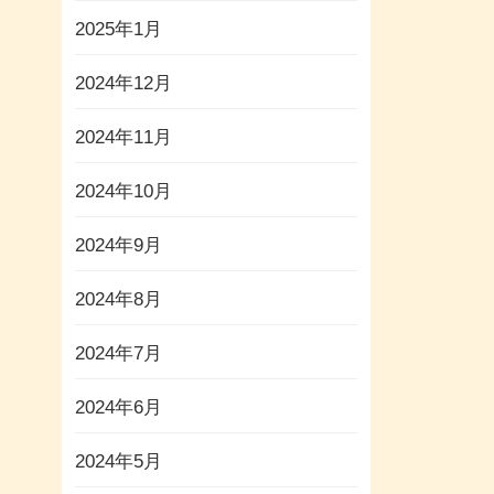
2025年1月
2024年12月
2024年11月
2024年10月
2024年9月
2024年8月
2024年7月
2024年6月
2024年5月