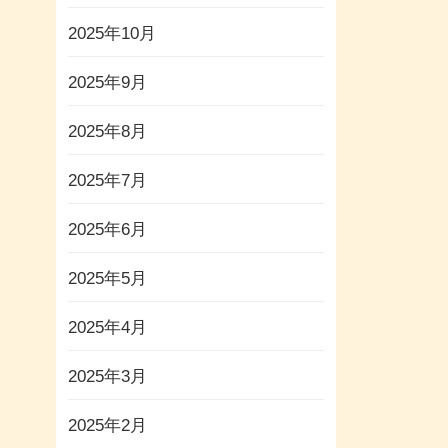
2025年10月
2025年9月
2025年8月
2025年7月
2025年6月
2025年5月
2025年4月
2025年3月
2025年2月