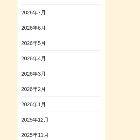
2026年7月
2026年6月
2026年5月
2026年4月
2026年3月
2026年2月
2026年1月
2025年12月
2025年11月