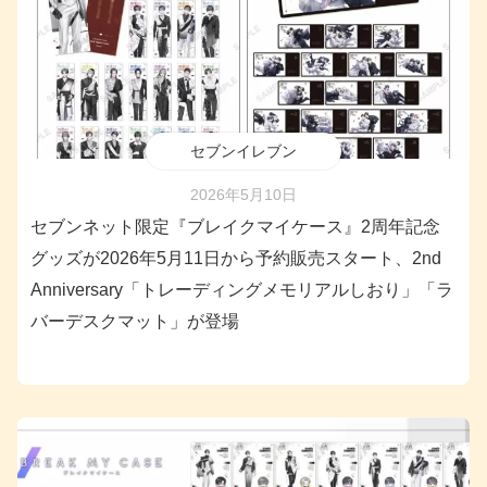
セブンイレブン
2026年5月10日
セブンネット限定『ブレイクマイケース』2周年記念
グッズが2026年5月11日から予約販売スタート、2nd
Anniversary「トレーディングメモリアルしおり」「ラ
バーデスクマット」が登場