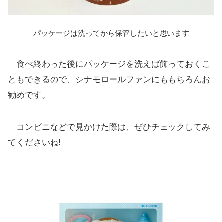
パッケージは洗ってから保管したいと思います
食べ終わった後にパッケージを洗えば飾っておくこ
ともできるので、シナモロールファンにももちろんお
勧めです。
コンビニなどで見かけた際は、ぜひチェックしてみ
てくださいね!