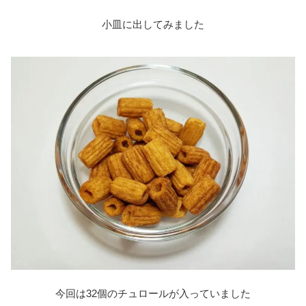
小皿に出してみました
今回は32個のチュロールが入っていました