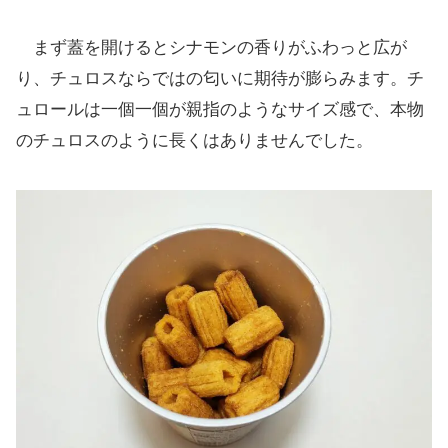
まず蓋を開けるとシナモンの香りがふわっと広が
り、チュロスならではの匂いに期待が膨らみます。チ
ュロールは一個一個が親指のようなサイズ感で、本物
のチュロスのように長くはありませんでした。