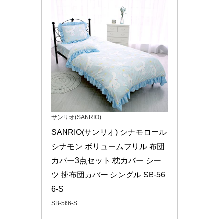
サンリオ(SANRIO)
SANRIO(サンリオ) シナモロール 
シナモン ボリュームフリル 布団
カバー3点セット 枕カバー シー
ツ 掛布団カバー シングル SB-56
6-S
SB-566-S