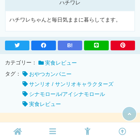
ハチワレ
ハチワレちゃんと毎日気ままに暮らしてます。
B!
カテゴリー：
実食レビュー
タグ：
おやつカンパニー
サンリオ / サンリオキャラクターズ
シナモロール/アイシナモロール
実食レビュー
人気記事