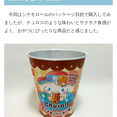
今回はシナモロールのパッケージ目的で購入してみ
ましたが、チュロスのような味わいとサクサク食感が
よく、おやつにぴったりな商品だと感じました。