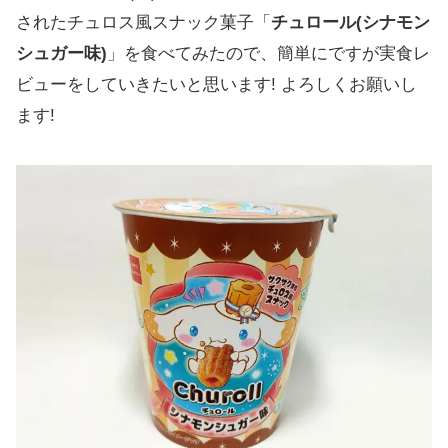
されたチュロス風スナック菓子「
チュロール(シナモン
シュガー味)
」を食べてみたので、簡単にですが実食レ
ビューをしていきたいと思います! よろしくお願いし
ます!