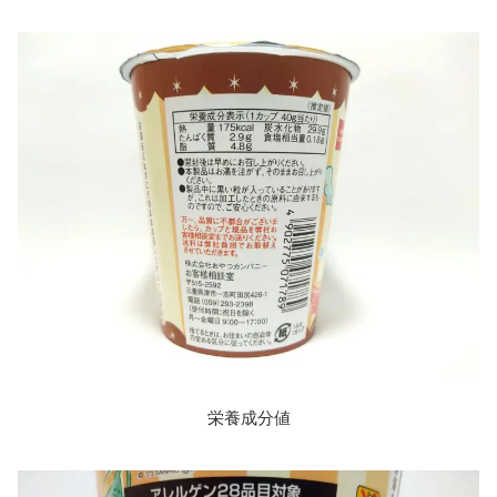
栄養成分値