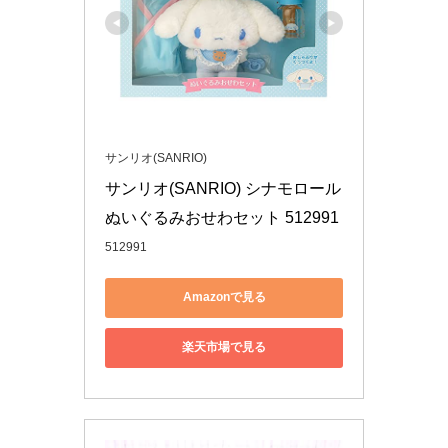
サンリオ(SANRIO)
サンリオ(SANRIO) シナモロール 
ぬいぐるみおせわセット 512991
512991
Amazonで見る
楽天市場で見る