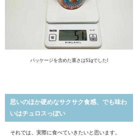
パッケージを含めた重さは51gでした!
思いのほか硬めなサクサク食感、でも味わ
いはチュロスっぽい
それでは、実際に食べていきたいと思います。