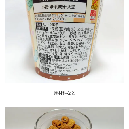
原材料など