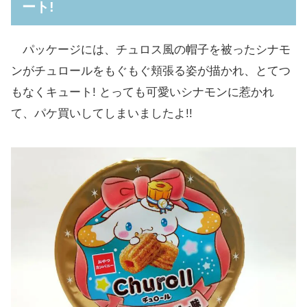
ート!
パッケージには、チュロス風の帽子を被ったシナモ
ンがチュロールをもぐもぐ頬張る姿が描かれ、とてつ
もなくキュート! とっても可愛いシナモンに惹かれ
て、パケ買いしてしまいましたよ!!