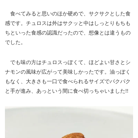
食べてみると思いのほか硬めで、サクサクとした食
感です。チュロスは外はサクッと中はしっとりもちも
ちといった食感の認識だったので、想像とは違うもの
でした。
でも味の方はチュロスっぽくて、ほどよい甘さとシ
ナモンの風味が広がって美味しかったです。油っぽく
もなく、大きさも一口で食べられるサイズでパクパク
と手が進み、あっという間に食べ切っちゃいました!!