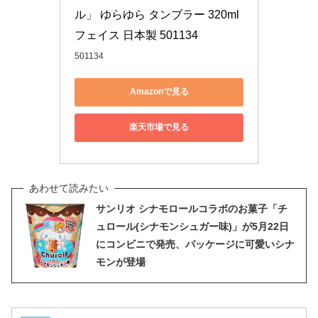
ル」 ゆらゆら タンブラー 320ml 
フェイス 日本製 501134
501134
Amazonで見る
楽天市場で見る
サンリオ シナモロールコラボのお菓子「チ
ュロール(シナモンシュガー味)」が5月22日
にコンビニで発売、パッケージに可愛いシナ
モンが登場