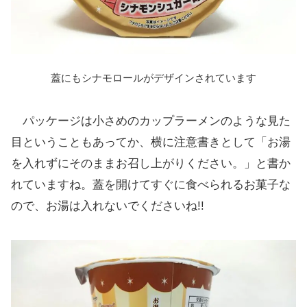
蓋にもシナモロールがデザインされています
パッケージは小さめのカップラーメンのような見た
目ということもあってか、横に注意書きとして「お湯
を入れずにそのままお召し上がりください。」と書か
れていますね。蓋を開けてすぐに食べられるお菓子な
ので、お湯は入れないでくださいね!!