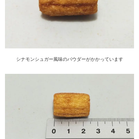
シナモンシュガー風味のパウダーがかかっています