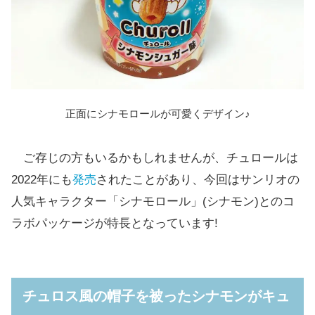
正面にシナモロールが可愛くデザイン♪
ご存じの方もいるかもしれませんが、チュロールは
2022年にも
発売
されたことがあり、今回はサンリオの
人気キャラクター「シナモロール」(シナモン)とのコ
ラボパッケージが特長となっています!
チュロス風の帽子を被ったシナモンがキュ