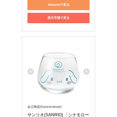
Amazonで見る
楽天市場で見る
金正陶器(Kaneshotouki)
サンリオ(SANRIO) 「シナモロー