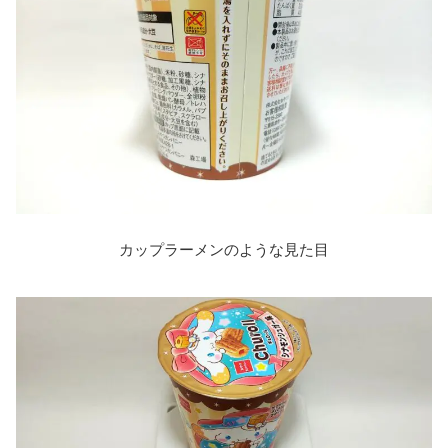
カップラーメンのような見た目