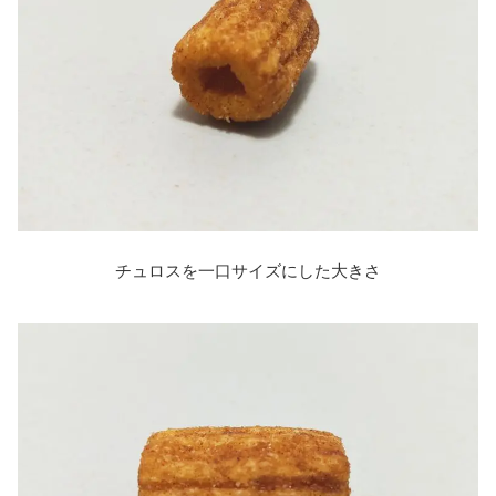
チュロスを一口サイズにした大きさ