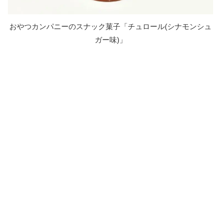
おやつカンパニーのスナック菓子「チュロール(シナモンシュ
ガー味)」