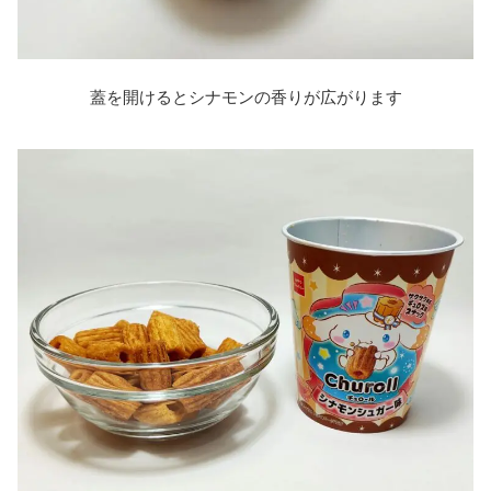
蓋を開けるとシナモンの香りが広がります