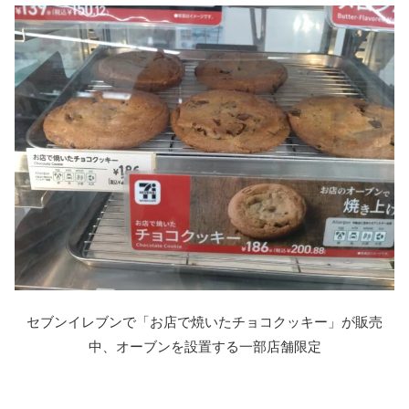
セブンイレブンで「お店で焼いたチョコクッキー」が販売
中、オーブンを設置する一部店舗限定