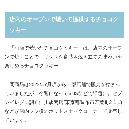
店内のオーブンで焼いて提供するチョコク
ッキー
「お店で焼いたチョコクッキー」は、店内のオーブ
ンで焼くことで、サクサク食感＆焼き立ての味わいを
楽しめるチョコクッキー。
同商品は2023年7月頃から一部店舗で販売が始まっ
ていましたが、今週になってSNSなどで話題に。セブ
ンイレブン調布仙川駅南店(東京都調布市若葉町2-1-1)
などが店内レジ横のホットスナックコーナーで販売し
ています。