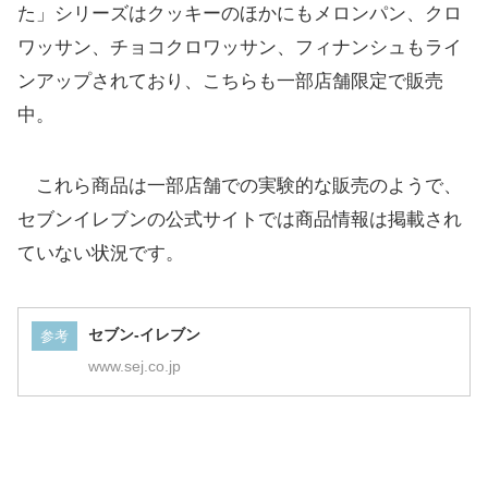
た」シリーズはクッキーのほかにもメロンパン、クロ
ワッサン、チョコクロワッサン、フィナンシュもライ
ンアップされており、こちらも一部店舗限定で販売
中。
これら商品は一部店舗での実験的な販売のようで、
セブンイレブンの公式サイトでは商品情報は掲載され
ていない状況です。
セブン-イレブン
参考
www.sej.co.jp