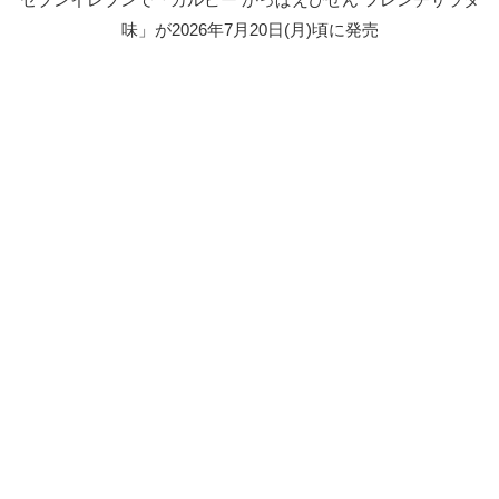
味」が2026年7月20日(月)頃に発売