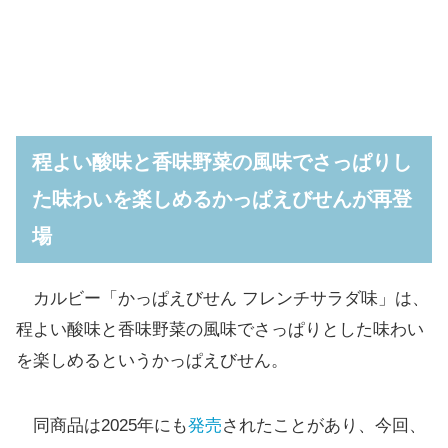
程よい酸味と香味野菜の風味でさっぱりし
た味わいを楽しめるかっぱえびせんが再登
場
カルビー「かっぱえびせん フレンチサラダ味」は、
程よい酸味と香味野菜の風味でさっぱりとした味わい
を楽しめるというかっぱえびせん。
同商品は2025年にも
発売
されたことがあり、今回、