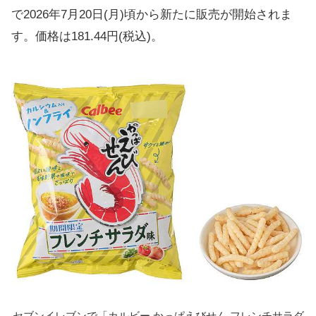
で2026年7月20日(月)頃から新たに販売が開始されま
す。価格は181.44円(税込)。
セブンイレブンで「カルビー かっぱえびせん フレンチサラダ