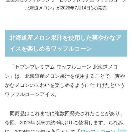
北海道メロン」が2026年7月14日(火)発売
北海道産メロン果汁を使用した爽やかなア
イスを楽しめるワッフルコーン
「セブンプレミアム ワッフルコーン 北海道メロ
ン」は、北海道産メロン果汁を使用することで、爽や
かなメロンの味わいを楽しめるように仕上げたという
ワッフルコーンアイス。
同商品はこれまでに複数回発売されたことがあり、
今回、2023年以来の約3年ぶりに登場します。ちなみ
に、2024年には似た商品として「
ワッフルコーン 北海