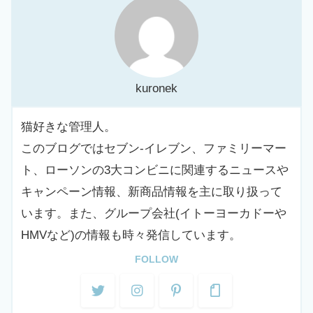
kuronek
猫好きな管理人。
このブログではセブン-イレブン、ファミリーマー
ト、ローソンの3大コンビニに関連するニュースや
キャンペーン情報、新商品情報を主に取り扱って
います。また、グループ会社(イトーヨーカドーや
HMVなど)の情報も時々発信しています。
FOLLOW