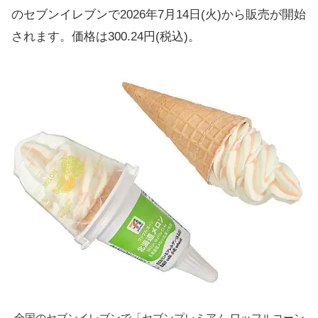
のセブンイレブンで2026年7月14日(火)から販売が開始
されます。価格は300.24円(税込)。
全国のセブンイレブンで「セブンプレミアム ワッフルコーン