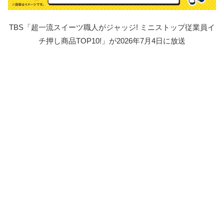
TBS「超一流スイーツ職人がジャッジ! ミニストップ従業員イ
チ押し商品TOP10!」が2026年7月4日に放送