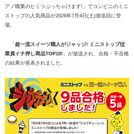
アノ職業のヒミツぶっちゃけます!」でコンビニのミニ
ストップの人気商品が2026年7月4日(土)放送回に登
場。
「
超一流スイーツ職人がジャッジ! ミニストップ従
業員イチ押し商品TOP10!
」が放送され、合格・不合格
の結果が発表されました。