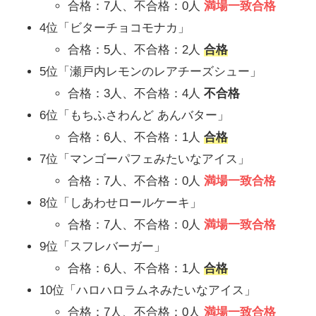
合格：7人、不合格：0人
満場一致合格
4位「ビターチョコモナカ」
合格：5人、不合格：2人
合格
5位「瀬戸内レモンのレアチーズシュー」
合格：3人、不合格：4人
不合格
6位「もちふさわんど あんバター」
合格：6人、不合格：1人
合格
7位「マンゴーパフェみたいなアイス」
合格：7人、不合格：0人
満場一致合格
8位「しあわせロールケーキ」
合格：7人、不合格：0人
満場一致合格
9位「スフレバーガー」
合格：6人、不合格：1人
合格
10位「ハロハロラムネみたいなアイス」
合格：7人、不合格：0人
満場一致合格