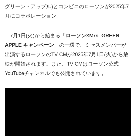
グリーン・アップル)とコンビニのローソンが2025年7
月にコラボレーション。
7月1日(火)から始まる「
ローソン×Mrs. GREEN
APPLE キャンペーン
」の一環で、ミセスメンバーが
出演するローソンのTV CMが2025年7月1日(火)から放
映が開始されます。また、TV CMはローソン公式
YouTubeチャンネルでも公開されています。