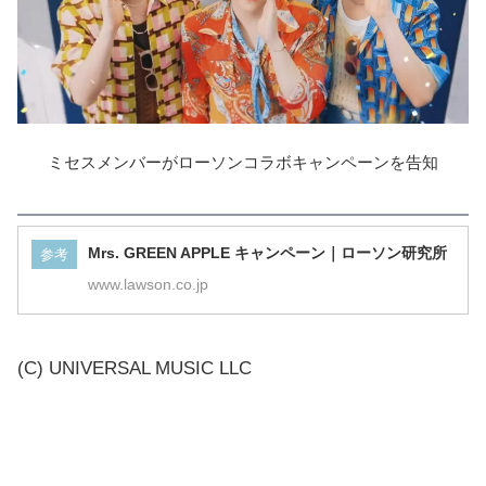
ミセスメンバーがローソンコラボキャンペーンを告知
Mrs. GREEN APPLE キャンペーン｜ローソン研究所
参考
www.lawson.co.jp
(C) UNIVERSAL MUSIC LLC