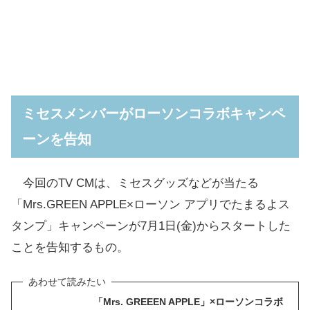
ミセスメンバーがローソンコラボキャンペ
ーンを告知
今回のTV CMは、ミセスグッズなどが当たる
「Mrs.GREEN APPLE×ローソン アプリでたまるよス
タンプ」キャンペーンが7月1日(金)からスタートした
ことを告知するもの。
「Mrs. GREEEN APPLE」×ローソンコラボ